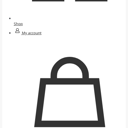
Shop
My account