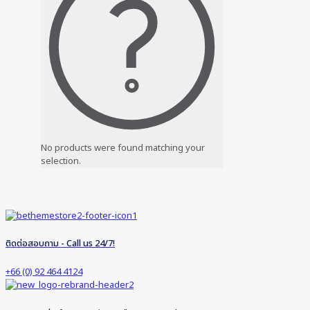
No products were found matching your
selection.
ติดต่อสอบถาม - Call us 24/7!
+66 (0) 92 464 4124