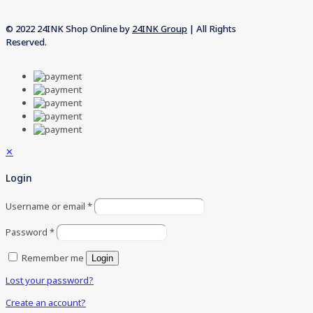
© 2022 24INK Shop Online by
24INK Group
| All Rights
Reserved.
✕
Login
Username or email
*
Password
*
Remember me
Login
Lost your password?
Create an account?