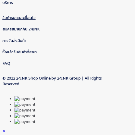
บริการ
ข้อกำหนดและเงื่อนไข
สมัครสมาชิกกับ 24INK
การจัดส่งสินค้า
ซื้อแล้วรับสินค้าที่สาขา
FAQ
© 2022 24INK Shop Online by
24INK Group
| All Rights
Reserved.
✕