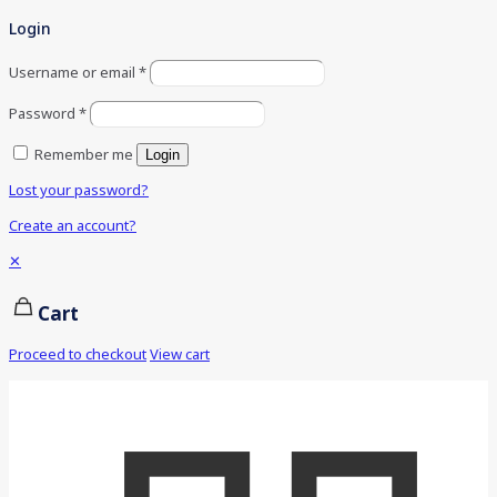
Login
Username or email
*
Password
*
Remember me
Login
Lost your password?
Create an account?
✕
Cart
Proceed to checkout
View cart