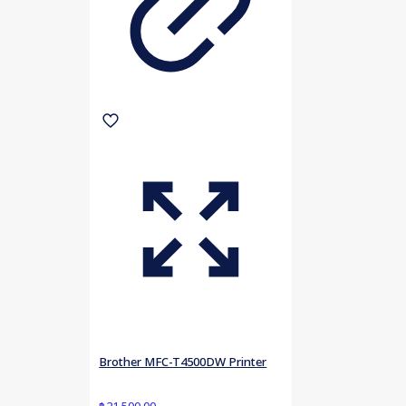
Brother MFC-T4500DW Printer