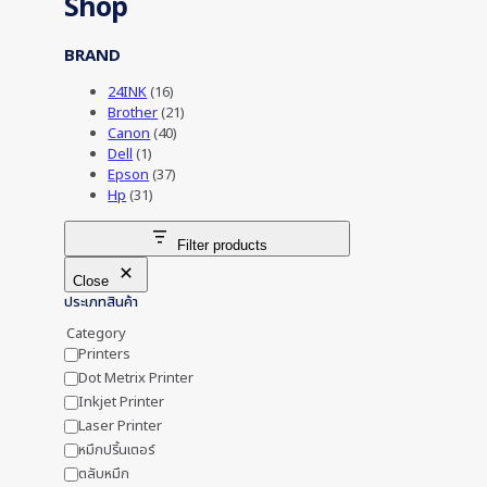
Shop
BRAND
24INK
(16)
Brother
(21)
Canon
(40)
Dell
(1)
Epson
(37)
Hp
(31)
Filter products
Close
ประเภทสินค้า
Category
Printers
Dot Metrix Printer
Inkjet Printer
Laser Printer
หมึกปริ้นเตอร์
ตลับหมึก