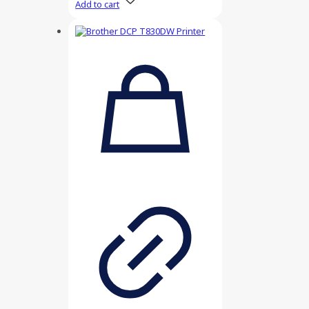
Add to cart