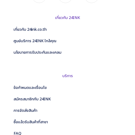
เกี่ยวกับ 24INK
เกี่ยวกับ 24ink.co.th
ศูนย์บริการ 24INK ใกล้คุณ
นโยบายการรับประกันและเคลม
บริการ
ข้อกำหนดและเงื่อนไข
สมัครสมาชิกกับ 24INK
การจัดส่งสินค้า
ซื้อแล้วรับสินค้าที่สาขา
FAQ