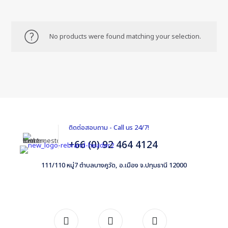
No products were found matching your selection.
ติดต่อสอบถาม - Call us 24/7!
+66 (0) 92 464 4124
111/110 หมู่7 ตำบลบางคูวัด, อ.เมือง จ.ปทุมธานี 12000