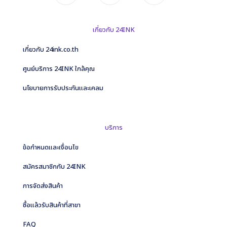
เกี่ยวกับ 24INK
เกี่ยวกับ 24ink.co.th
ศูนย์บริการ 24INK ใกล้คุณ
นโยบายการรับประกันและเคลม
บริการ
ข้อกำหนดและเงื่อนไข
สมัครสมาชิกกับ 24INK
การจัดส่งสินค้า
ซื้อแล้วรับสินค้าที่สาขา
FAQ