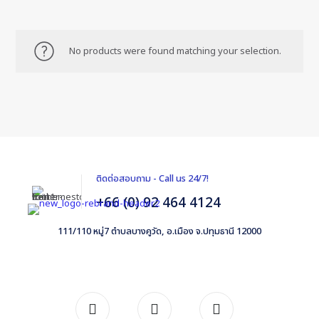
No products were found matching your selection.
ติดต่อสอบถาม - Call us 24/7!
+66 (0) 92 464 4124
111/110 หมู่7 ตำบลบางคูวัด, อ.เมือง จ.ปทุมธานี 12000