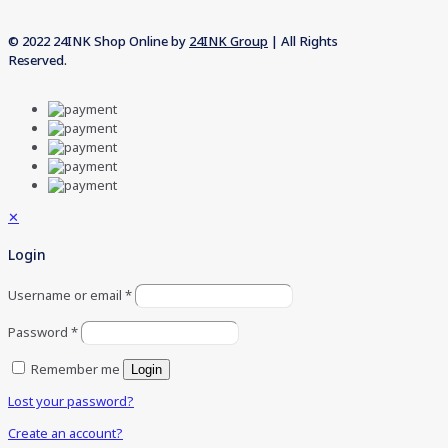
© 2022 24INK Shop Online by
24INK Group
| All Rights
Reserved.
✕
Login
Username or email
*
Password
*
Remember me
Login
Lost your password?
Create an account?