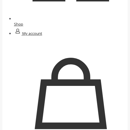
Shop
My account