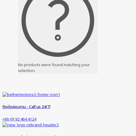
No products were found matching your
selection.
ติดต่อสอบถาม - Call us 24/7!
+66 (0) 92 464 4124