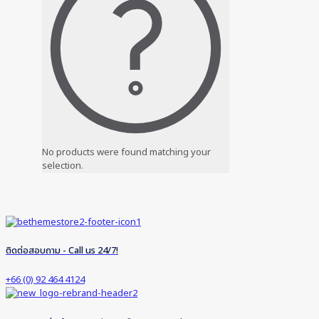
No products were found matching your
selection.
ติดต่อสอบถาม - Call us 24/7!
+66 (0) 92 464 4124