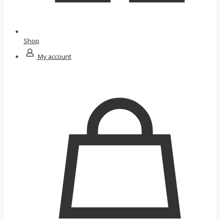
Shop
My account