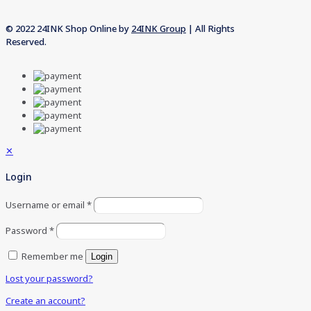
© 2022 24INK Shop Online by
24INK Group
| All Rights
Reserved.
✕
Login
Username or email
*
Password
*
Remember me
Login
Lost your password?
Create an account?