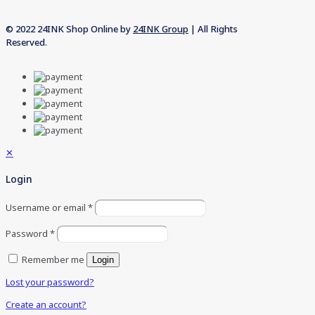
© 2022 24INK Shop Online by
24INK Group
| All Rights
Reserved.
✕
Login
Username or email
*
Password
*
Remember me
Login
Lost your password?
Create an account?