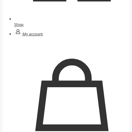
Shop
My account