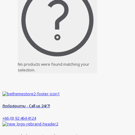
No products were found matching your
selection.
ติดต่อสอบถาม - Call us 24/7!
+66 (0) 92 464 4124