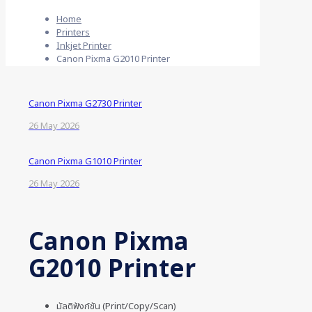
Home
Printers
Inkjet Printer
Canon Pixma G2010 Printer
Canon Pixma G2730 Printer
26 May 2026
Canon Pixma G1010 Printer
26 May 2026
Canon Pixma
G2010 Printer
มัลติฟังก์ชัน (Print/Copy/Scan)