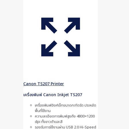
Canon TS207 Printer
เครื่องพิมพ์ Canon Inkjet TS207
เครื่องพิมพ์อิงค์เจ็ทขนาดกะทัดรัด ประหยัด
พื้นที่ใช้งาน
ความละเอียดการพิมพ์สูงถึง 4800×1200
dpi ทั้งขาวดำและสี
รองรับการใช้งานผ่าน USB 2.0 Hi-Speed