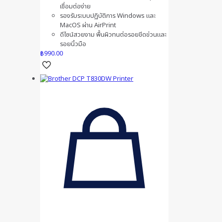
เชื่อมต่อง่าย
รองรับระบบปฏิบัติการ Windows และ
MacOS ผ่าน AirPrint
ดีไซน์สวยงาม พื้นผิวทนต่อรอยขีดข่วนและ
รอยนิ้วมือ
฿
990.00