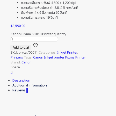
ความละเอียดงานพิมพ์ 4,800 x 1,200 dpi
ความเร็วการพิมพ์ขาว-ดำ 8.8, สี 5 ภาพ/นาที
พิมพ์ภาพ 4 x 6 นิ้ว ภายใน 60 วินาที
ความเร็วการสแกน 19 วินาที
฿
3,590.00
Canon Pixma G2010 Printer quantity
Add to cart
SKU:
pr/cai/00011
Categories:
Inkjet Printer
,
Printers
Tags:
Canon
Inkjet printer
Pixma
Printer
Brand:
Canon
Share
0
Description
Additional information
Reviews
0