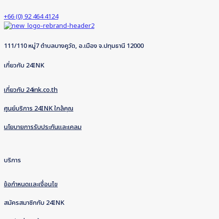
+66 (0) 92 464 4124
111/110 หมู่7 ตำบลบางคูวัด, อ.เมือง จ.ปทุมธานี 12000
เกี่ยวกับ 24INK
เกี่ยวกับ 24ink.co.th
ศูนย์บริการ 24INK ใกล้คุณ
นโยบายการรับประกันและเคลม
บริการ
ข้อกำหนดและเงื่อนไข
สมัครสมาชิกกับ 24INK