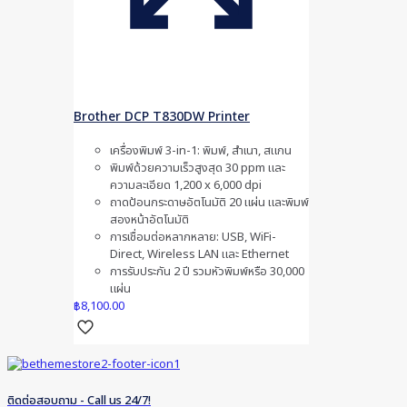
Brother DCP T830DW Printer
เครื่องพิมพ์ 3-in-1: พิมพ์, สำเนา, สแกน
พิมพ์ด้วยความเร็วสูงสุด 30 ppm และ
ความละเอียด 1,200 x 6,000 dpi
ถาดป้อนกระดาษอัตโนมัติ 20 แผ่น และพิมพ์
สองหน้าอัตโนมัติ
การเชื่อมต่อหลากหลาย: USB, WiFi-
Direct, Wireless LAN และ Ethernet
การรับประกัน 2 ปี รวมหัวพิมพ์หรือ 30,000
แผ่น
฿
8,100.00
ติดต่อสอบถาม - Call us 24/7!