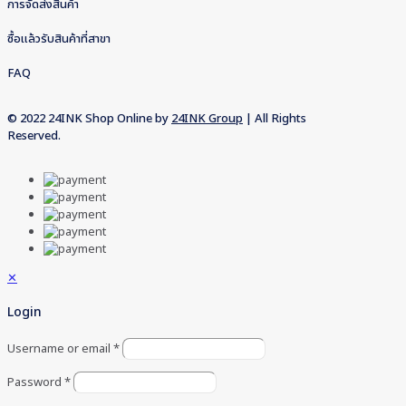
การจัดส่งสินค้า
ซื้อแล้วรับสินค้าที่สาขา
FAQ
© 2022 24INK Shop Online by
24INK Group
| All Rights
Reserved.
✕
Login
Username or email
*
Password
*