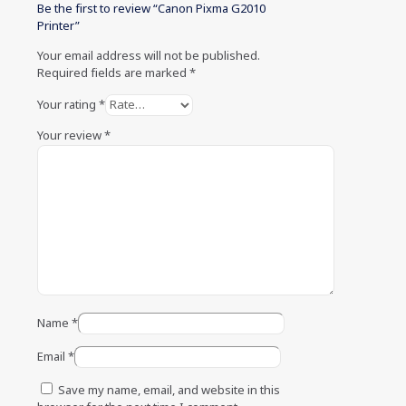
Be the first to review “Canon Pixma G2010
Printer”
Your email address will not be published.
Required fields are marked
*
Your rating
*
Your review
*
Name
*
Email
*
Save my name, email, and website in this