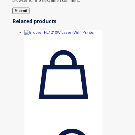
browser for the next time I comment.
Related products