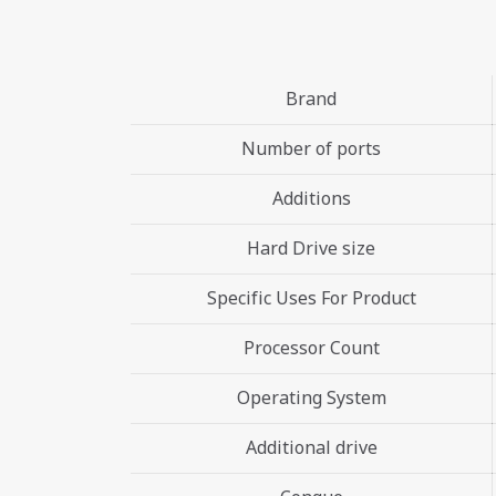
Brand
Number of ports
Additions
Hard Drive size
Specific Uses For Product
Processor Count
Operating System
Additional drive