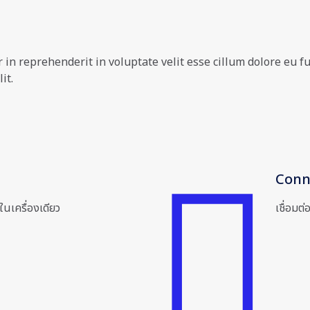
in reprehenderit in voluptate velit esse cillum dolore eu fu
it.
Conn
ในเครื่องเดียว
เชื่อมต