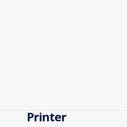
Printer