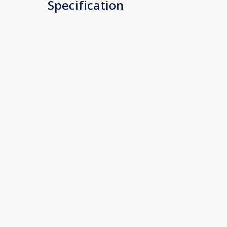
Specification