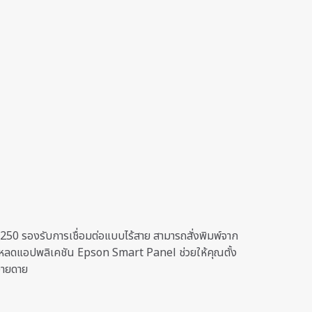
n
50 รองรับการเชื่อมต่อแบบไร้สาย สามารถสั่งพิมพ์จาก
โหลดแอปพลิเคชัน Epson Smart Panel ช่วยให้คุณตั้ง
ง่ายดาย