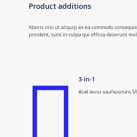
Product additions
Aboris nisi ut aliquip ex ea commodo consequor 
proident, sunt in culpa qui officia deserunt moll
3-in-1
พิมพ์ สแกน และถ่ายเอกสาร ได้