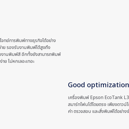
ทย์การพิมพ์ทางธุรกิจได้อย่าง
จ่าย รองรับงานพิมพ์ได้สูงถึง
งานพิมพ์สี อีกทั้งยังสามารถพิมพ์
ง่าย ไม่หกเลอะเทอะ
Good optimizatio
เครื่องพิมพ์ Epson EcoTank L32
สมาร์ทโฟนได้โดยตรง เพียงดาวน์
ค่า ตรวจสอบ และสั่งพิมพ์ได้อย่าง