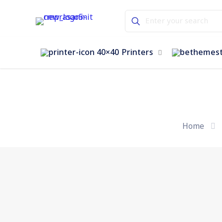
Printers
Home