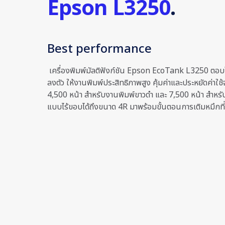
Epson L3250
.
Best performance
เครื่องพิมพ์มัลติฟังก์ชัน Epson EcoTank L3250 ตอบโจ
ลงตัว ให้งานพิมพ์ประสิทธิภาพสูง คุ้มค่าและประหยัดค่าใช้
4,500 หน้า สำหรับงานพิมพ์ขาวดำ และ 7,500 หน้า สำหรับ
แบบไร้ขอบได้ถึงขนาด 4R มาพร้อมขั้นตอนการเติมหมึกที่