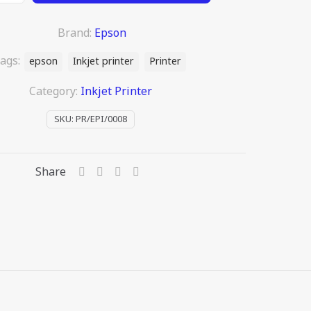
Brand:
Epson
ags:
epson
Inkjet printer
Printer
Category:
Inkjet Printer
SKU:
PR/EPI/0008
Share