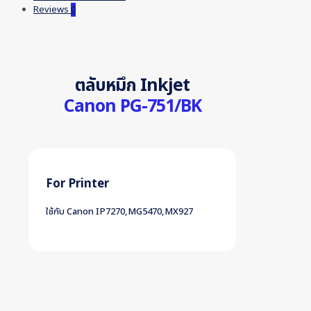
Reviews
0
ตลับหมึก Inkjet
Canon PG-751/BK
For Printer
ใช้กับ Canon IP7270,MG5470,MX927