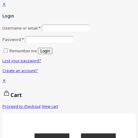
✕
Login
Username or email
*
Password
*
Remember me
Login
Lost your password?
Create an account?
✕
Cart
Proceed to checkout
View cart