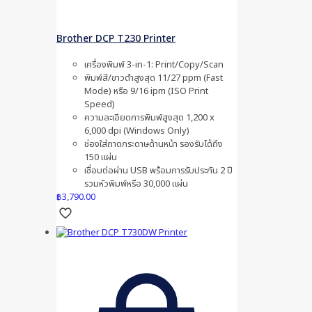
Brother DCP T230 Printer
เครื่องพิมพ์ 3-in-1: Print/Copy/Scan
พิมพ์สี/ขาวดำสูงสุด 11/27 ppm (Fast
Mode) หรือ 9/16 ipm (ISO Print
Speed)
ความละเอียดการพิมพ์สูงสุด 1,200 x
6,000 dpi (Windows Only)
ช่องใส่ถาดกระดาษด้านหน้า รองรับได้ถึง
150 แผ่น
เชื่อมต่อผ่าน USB พร้อมการรับประกัน 2 ปี
รวมหัวพิมพ์หรือ 30,000 แผ่น
฿
3,790.00