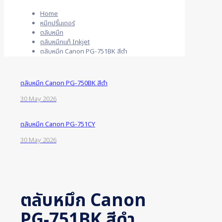
Home
หมึกปริ้นเตอร์
ตลับหมึก
ตลับหมึกแท้ Inkjet
ตลับหมึก Canon PG-751BK สีดำ
ตลับหมึก Canon PG-750BK สีดำ
30 May 2026
ตลับหมึก Canon PG-751CY
30 May 2026
ตลับหมึก Canon
PG-751BK สีดำ