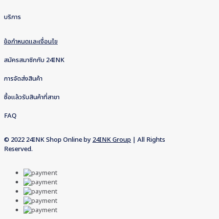
บริการ
ข้อกำหนดและเงื่อนไข
สมัครสมาชิกกับ 24INK
การจัดส่งสินค้า
ซื้อแล้วรับสินค้าที่สาขา
FAQ
© 2022 24INK Shop Online by
24INK Group
| All Rights
Reserved.