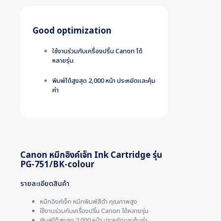
Good optimization
ใช้งานร่วมกับเครื่องปริ้น Canon ได้
หลายรุ่น
พิมพ์ได้สูงสุด 2,000 หน้า ประหยัดและคุ้ม
ค่า
Canon หมึกอิงค์เจ็ท Ink Cartridge รุ่น
PG-751/BK-colour
รายละเอียดสินค้า
หมึกอิงค์เจ็ท หมึกพิมพ์สีดำ คุณภาพสูง
ใช้งานร่วมกับเครื่องปริ้น Canon ได้หลายรุ่น
พิมพ์ได้สูงสุด 2,000 หน้า ประหยัดและคุ้มค่า