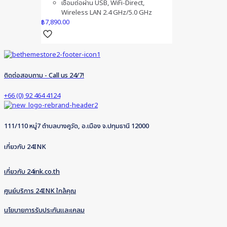
เชื่อมต่อผ่าน USB, WiFi-Direct,
Wireless LAN 2.4 GHz/5.0 GHz
฿
7,890.00
ติดต่อสอบถาม - Call us 24/7!
+66 (0) 92 464 4124
111/110 หมู่7 ตำบลบางคูวัด, อ.เมือง จ.ปทุมธานี 12000
เกี่ยวกับ 24INK
เกี่ยวกับ 24ink.co.th
ศูนย์บริการ 24INK ใกล้คุณ
นโยบายการรับประกันและเคลม