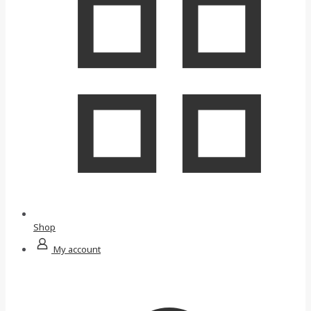
Shop
My account