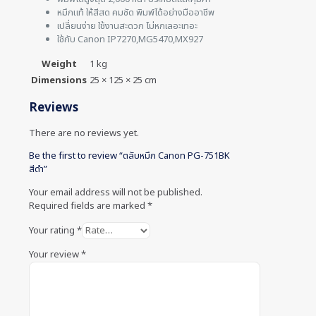
หมึกแท้ ให้สีสด คมชัด พิมพ์ได้อย่างมืออาชีพ
เปลี่ยนง่าย ใช้งานสะดวก ไม่หกเลอะเทอะ
ใช้กับ Canon IP7270,MG5470,MX927
Weight
1 kg
Dimensions
25 × 125 × 25 cm
Reviews
There are no reviews yet.
Be the first to review “ตลับหมึก Canon PG-751BK
สีดำ”
Your email address will not be published.
Required fields are marked
*
Your rating
*
Your review
*