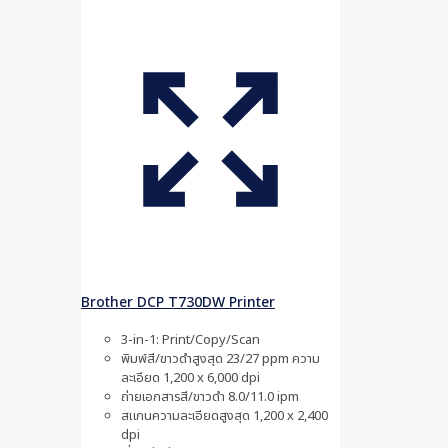
Brother DCP T730DW Printer
3-in-1: Print/Copy/Scan
พิมพ์สี/ขาวดำสูงสุด 23/27 ppm ความ
ละเอียด 1,200 x 6,000 dpi
ถ่ายเอกสารสี/ขาวดำ 8.0/11.0 ipm
สแกนความละเอียดสูงสุด 1,200 x 2,400
dpi