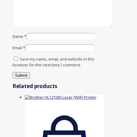
Name
*
Email
*
Save my name, email, and website in this
browser for the next time I comment.
Related products