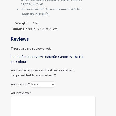
MP287, iP2770
ปริมาณการพิมพ์ 5% บนกระดาษขนาด A4 ปริ้น
เอกสารได้ 2,000 หน้า
Weight
1 kg
Dimensions
25 × 125 × 25 cm
Reviews
There are no reviews yet.
Be the first to review “ตลับหมึก Canon PG-811CL
Tri-Colour”
Your email address will not be published.
Required fields are marked
*
Your rating
*
Your review
*