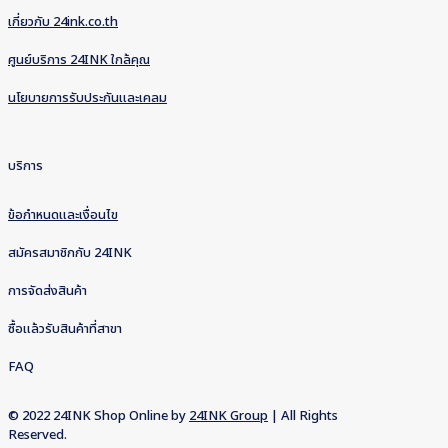
เกี่ยวกับ 24ink.co.th
ศูนย์บริการ 24INK ใกล้คุณ
นโยบายการรับประกันและเคลม
บริการ
ข้อกำหนดและเงื่อนไข
สมัครสมาชิกกับ 24INK
การจัดส่งสินค้า
ซื้อแล้วรับสินค้าที่สาขา
FAQ
© 2022 24INK Shop Online by
24INK Group
| All Rights
Reserved.