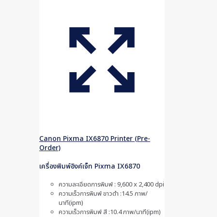
Canon Pixma IX6870 Printer (Pre-
Order)
เครื่องพิมพ์อิงค์เจ็ท Pixma IX6870
ความละเอียดการพิมพ์ : 9,600 x 2,400 dpi
ความเร็วการพิมพ์ ขาวดำ :14.5 ภาพ/
นาที(ipm)
ความเร็วการพิมพ์ สี :10.4 ภาพ/นาที(ipm)