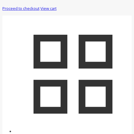
Proceed to checkout
View cart