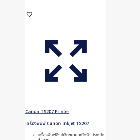
Canon TS207 Printer
เครื่องพิมพ์ Canon Inkjet TS207
เครื่องพิมพ์อิงค์เจ็ทขนาดกะทัดรัด ประหยัด