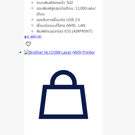
ระบบพิมพ์สองหน้า :ไม่มี
รอบพิมพ์สูงสุดต่อเดือน :12,000 แผ่น/
เดือน
รองรับการเชื่อมต่อ USB 2.0
เชื่อมต่อแบบไร้สาย (Wifi) , LAN
พิมพ์ผ่านอุปกรณ์ IOS (AIRPRINT)
฿
6,490.00