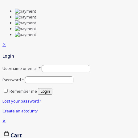
✕
Login
Username or email
*
Password
*
Remember me
Login
Lost your password?
Create an account?
✕
Cart