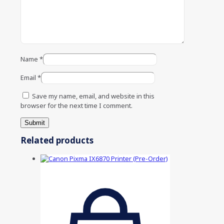
Name
*
Email
*
Save my name, email, and website in this
browser for the next time I comment.
Related products