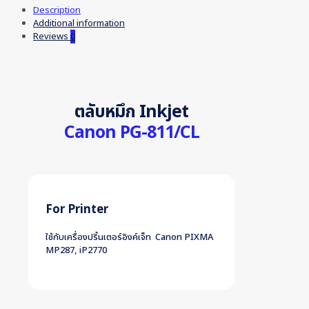
Description
Additional information
Reviews
0
ตลับหมึก Inkjet
Canon PG-811/CL
For Printer
ใช้กับเครื่องปริ้นเตอร์อิงค์เจ็ท Canon PIXMA
MP287, iP2770