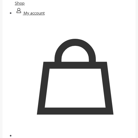
Shop
My account