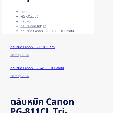
Home
หมึกปริ้นเตอร์
ตลับหมึก
ตลับหมึกแท้ Inkjet
ตลับหมึก Canon PG-811CL Tri-Colour
ตลับหมึก Canon PG-810BK สีดำ
30 May 2026
ตลับหมึก Canon PG-741CL Tri-Colour
30 May 2026
ตลับหมึก Canon
PG-811CL Tri-