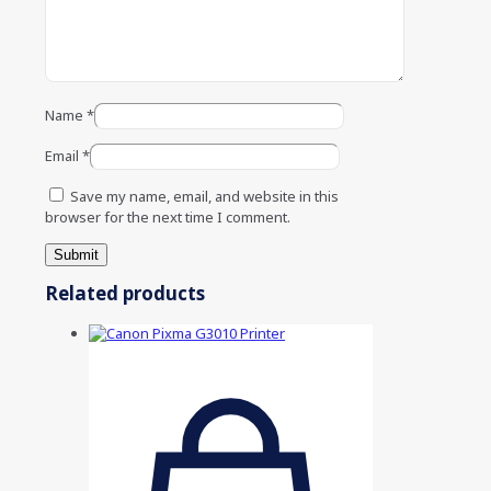
Name
*
Email
*
Save my name, email, and website in this
browser for the next time I comment.
Related products