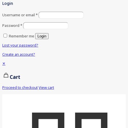
Login
Username or email
*
Password
*
Remember me
Login
Lost your password?
Create an account?
✕
Cart
Proceed to checkout
View cart