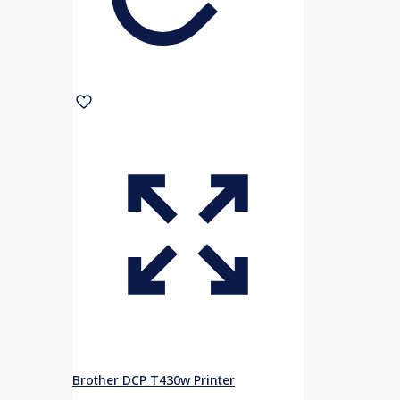
Brother DCP T430w Printer