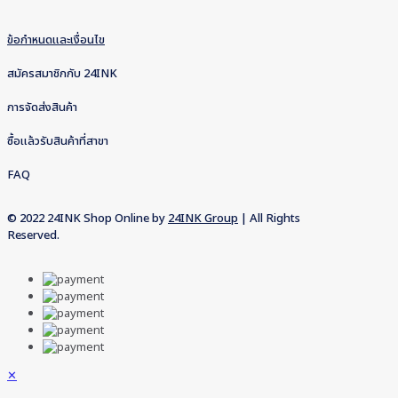
ข้อกำหนดและเงื่อนไข
สมัครสมาชิกกับ 24INK
การจัดส่งสินค้า
ซื้อแล้วรับสินค้าที่สาขา
FAQ
© 2022 24INK Shop Online by
24INK Group
| All Rights
Reserved.
✕