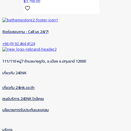
฿
3,790.00
ติดต่อสอบถาม - Call us 24/7!
+66 (0) 92 464 4124
111/110 หมู่7 ตำบลบางคูวัด, อ.เมือง จ.ปทุมธานี 12000
เกี่ยวกับ 24INK
เกี่ยวกับ 24ink.co.th
ศูนย์บริการ 24INK ใกล้คุณ
นโยบายการรับประกันและเคลม
บริการ