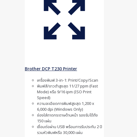
Brother DCP T230 Printer
เครื่องพิมพ์ 3-in-1: Print/Copy/Scan
พิมพ์สี/ขาวดำสูงสุด 11/27 ppm (Fast
Mode) หรือ 9/16 ipm (ISO Print
Speed)
ความละเอียดการพิมพ์สูงสุด 1,200 x
6,000 dpi (Windows Only)
ช่องใส่ถาดกระดาษด้านหน้า รองรับได้ถึง
150 แผ่น
เชื่อมต่อผ่าน USB พร้อมการรับประกัน 2 ปี
รวมหัวพิมพ์หรือ 30,000 แผ่น