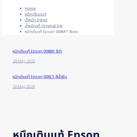
Home
หมึกปริ้นเตอร์
น้ำหมึก Inkjet
น้ำหมึกแท้ Original Ink
หมึกเติมแท้ Epson 008MT สีแดง
หมึกเติมแท้ Epson 008BK สีดำ
28 May 2026
หมึกเติมแท้ Epson 008CY สีน้ำเงิน
28 May 2026
หมึกเติมแท้ Epson