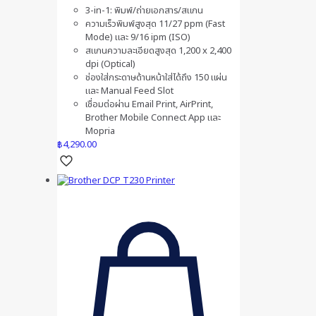
3-in-1: พิมพ์/ถ่ายเอกสาร/สแกน
ความเร็วพิมพ์สูงสุด 11/27 ppm (Fast
Mode) และ 9/16 ipm (ISO)
สแกนความละเอียดสูงสุด 1,200 x 2,400
dpi (Optical)
ช่องใส่กระดาษด้านหน้าใส่ได้ถึง 150 แผ่น
และ Manual Feed Slot
เชื่อมต่อผ่าน Email Print, AirPrint,
Brother Mobile Connect App และ
Mopria
฿
4,290.00