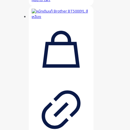
Add to cart