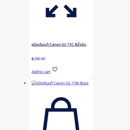
หมึกเติมแท้ Canon GI-71C สีน้ำเงิน
฿
290.00
Add to cart