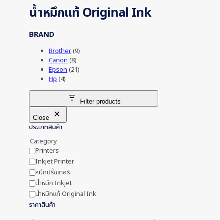
น้ำหมึกแท้ Original Ink
BRAND
Brother
(9)
Canon
(8)
Epson
(21)
Hp
(4)
Filter products
Close
ประเภทสินค้า
Category
Printers
Inkjet Printer
หมึกปริ้นเตอร์
น้ำหมึก Inkjet
น้ำหมึกแท้ Original Ink
ราคาสินค้า