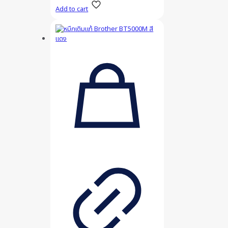
Add to cart