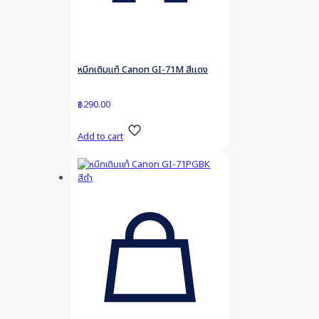
หมึกเติมแท้ Canon GI-71M สีแดง
฿
290.00
Add to cart