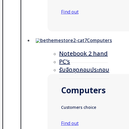
Find out
Computers
Notebook 2 hand
PC’s
รับจัดชุดคอมประกอบ
Computers
Customers choice
Find out