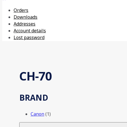
Orders
Downloads
Addresses
Account details
Lost password
CH-70
BRAND
Canon
(1)