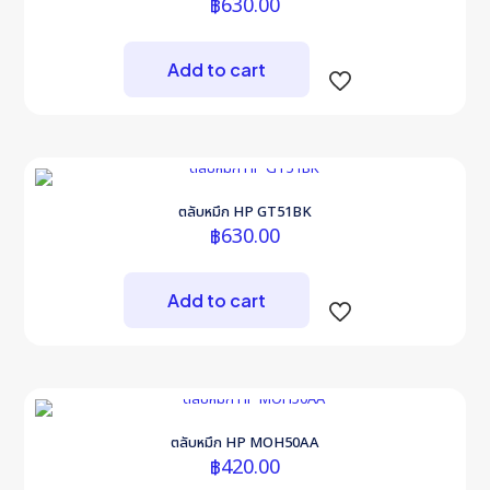
฿
630.00
Add to cart
ตลับหมึก HP GT51BK
฿
630.00
Add to cart
ตลับหมึก HP MOH50AA
฿
420.00