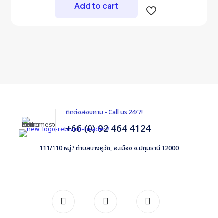
Add to cart
ติดต่อสอบถาม - Call us 24/7!
+66 (0) 92 464 4124
111/110 หมู่7 ตำบลบางคูวัด, อ.เมือง จ.ปทุมธานี 12000