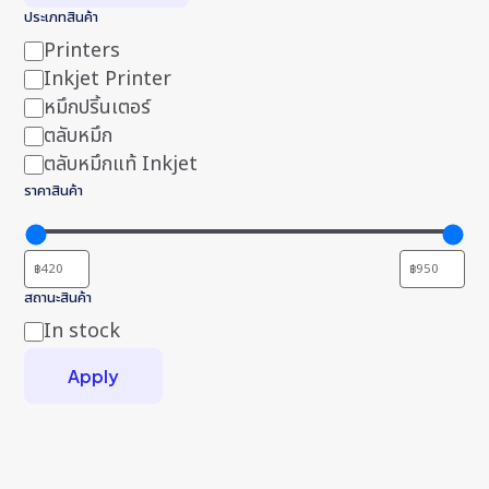
ประเภทสินค้า
Printers
Category
Inkjet Printer
หมึกปริ้นเตอร์
ตลับหมึก
ตลับหมึกแท้ Inkjet
ราคาสินค้า
สถานะสินค้า
In stock
Status
Apply