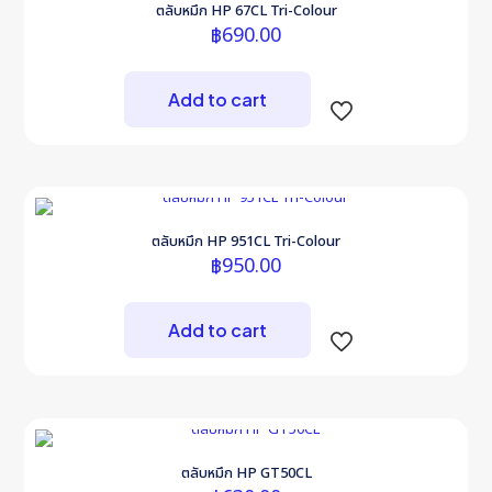
ตลับหมึก HP 67CL Tri-Colour
฿
690.00
Add to cart
ตลับหมึก HP 951CL Tri-Colour
฿
950.00
Add to cart
ตลับหมึก HP GT50CL