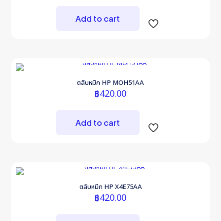
Add to cart
ตลับหมึก HP MOH51AA
฿
420.00
Add to cart
ตลับหมึก HP X4E75AA
฿
420.00