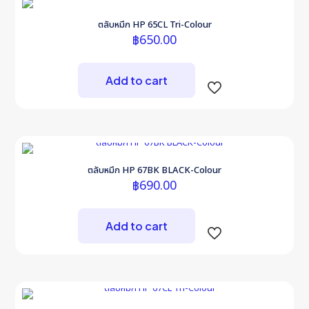
ตลับหมึก HP 65CL Tri-Colour
฿
650.00
Add to cart
ตลับหมึก HP 67BK BLACK-Colour
฿
690.00
Add to cart