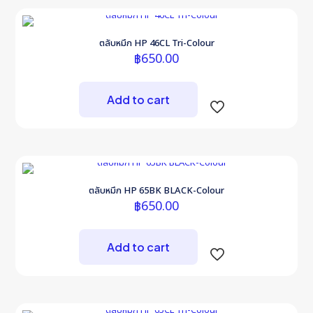
ตลับหมึก HP 46CL Tri-Colour
฿
650.00
Add to cart
ตลับหมึก HP 65BK BLACK-Colour
฿
650.00
Add to cart