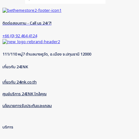
ติดต่อสอบถาม - Call us 24/7!
+66 (0) 92 464 4124
111/110 หมู่7 ตำบลบางคูวัด, อ.เมือง จ.ปทุมธานี 12000
เกี่ยวกับ 24INK
เกี่ยวกับ 24ink.co.th
ศูนย์บริการ 24INK ใกล้คุณ
นโยบายการรับประกันและเคลม
บริการ