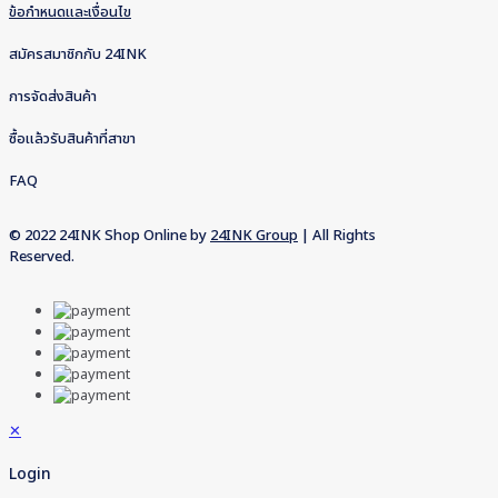
ข้อกำหนดและเงื่อนไข
สมัครสมาชิกกับ 24INK
การจัดส่งสินค้า
ซื้อแล้วรับสินค้าที่สาขา
FAQ
© 2022 24INK Shop Online by
24INK Group
| All Rights
Reserved.
✕
Login