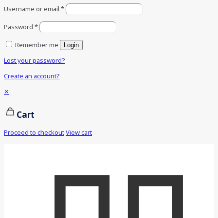
Username or email
*
Password
*
Remember me
Login
Lost your password?
Create an account?
✕
Cart
Proceed to checkout
View cart