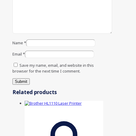
Name
*
Email
*
Save my name, email, and website in this
browser for the next time I comment.
Related products