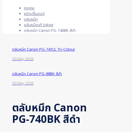
Home
หมึกปริ้นเตอร์
ตลับหมึก
ตลับหมึกแท้ Inkjet
ตลับหมึก Canon PG-740BK สีดำ
ตลับหมึก Canon PG-741CL Tri-Colour
30 May 2026
ตลับหมึก Canon PG-88BK สีดำ
30 May 2026
ตลับหมึก Canon
PG-740BK สีดำ