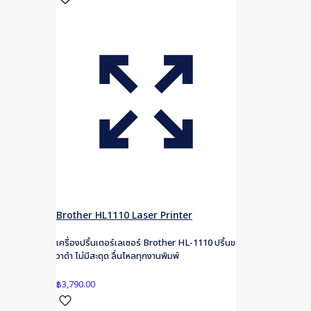
Brother HL1110 Laser Printer
เครื่องปริ้นเตอร์เลเซอร์ Brother HL-1110 ปริ้นข
วาดำ ไม่มีสะดุด ลื่นไหลทุกงานพิมพ์
฿
3,790.00