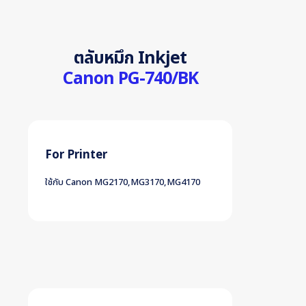
ตลับหมึก Inkjet
Canon PG-740/BK
For Printer
ใช้กับ Canon MG2170,MG3170,MG4170