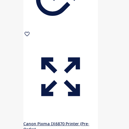
Canon Pixma IX6870 Printer (Pre-