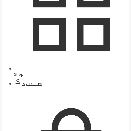
Shop
My account