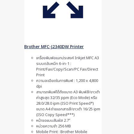
Brother MFC-J2340DW Printer
เครื่องพิมพ์อเนกประสงค์ Inkjet MFC A3
ระบบตลับหมึก 6-in-1 :
Print/Fax/Copy/Scan/PC Fax/Direct
Print
ความละเอียดในการพิมพ์ : 1,200 x 4,800
dpi
สามารถพิมพ์ได้ถึงขนาด A3 พิมพ์สี/ขาวดำ
ค่าสูงสุด 32/35 ppm (Eco Mode) หรือ
28.0/28.0 ipm (ISO Print Speed*)
ขนาด A4 ถ่ายเอกสารสี/ขาวดำ 16/25 ipm
(ISO Copy Speed***)
หน้าจอเเบบสัมผัส 2.7″
หน่วยความจำ 256 MB
Mobile Print : Brother Mobile