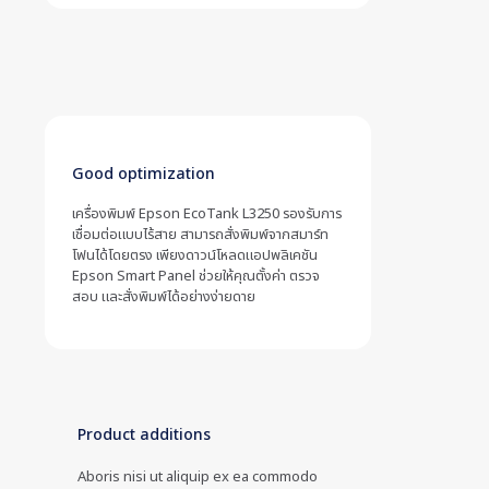
Good optimization
เครื่องพิมพ์ Epson EcoTank L3250 รองรับการ
เชื่อมต่อแบบไร้สาย สามารถสั่งพิมพ์จากสมาร์ท
โฟนได้โดยตรง เพียงดาวน์โหลดแอปพลิเคชัน
Epson Smart Panel ช่วยให้คุณตั้งค่า ตรวจ
สอบ และสั่งพิมพ์ได้อย่างง่ายดาย
Product additions
Aboris nisi ut aliquip ex ea commodo