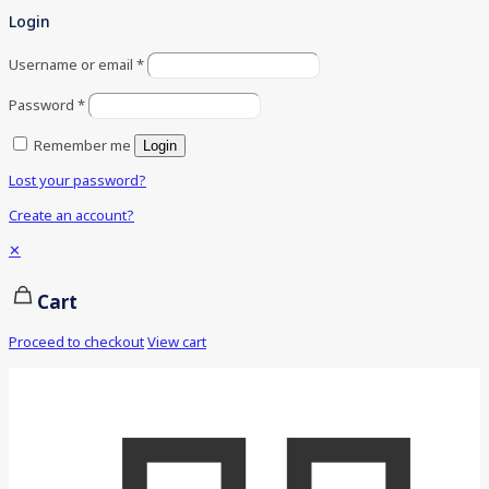
Login
Username or email
*
Password
*
Remember me
Login
Lost your password?
Create an account?
✕
Cart
Proceed to checkout
View cart