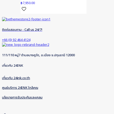
฿
7,950.00
ติดต่อสอบถาม - Call us 24/7!
+66 (0) 92 464 4124
111/110 หมู่7 ตำบลบางคูวัด, อ.เมือง จ.ปทุมธานี 12000
เกี่ยวกับ 24INK
เกี่ยวกับ 24ink.co.th
ศูนย์บริการ 24INK ใกล้คุณ
นโยบายการรับประกันและเคลม