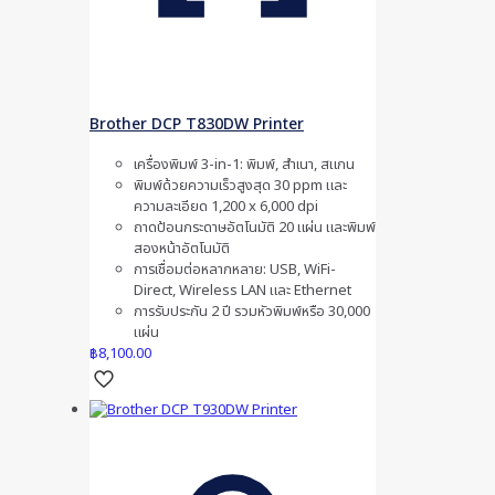
Brother DCP T830DW Printer
เครื่องพิมพ์ 3-in-1: พิมพ์, สำเนา, สแกน
พิมพ์ด้วยความเร็วสูงสุด 30 ppm และ
ความละเอียด 1,200 x 6,000 dpi
ถาดป้อนกระดาษอัตโนมัติ 20 แผ่น และพิมพ์
สองหน้าอัตโนมัติ
การเชื่อมต่อหลากหลาย: USB, WiFi-
Direct, Wireless LAN และ Ethernet
การรับประกัน 2 ปี รวมหัวพิมพ์หรือ 30,000
แผ่น
฿
8,100.00