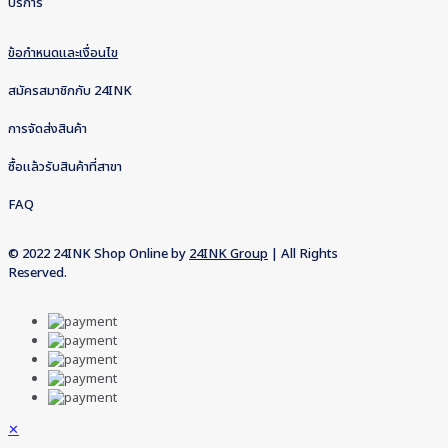
บริการ
ข้อกำหนดและเงื่อนไข
สมัครสมาชิกกับ 24INK
การจัดส่งสินค้า
ซื้อแล้วรับสินค้าที่สาขา
FAQ
© 2022 24INK Shop Online by
24INK Group
| All Rights
Reserved.
✕