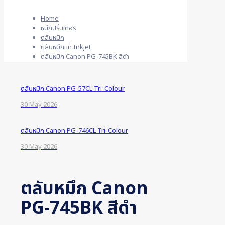
Home
หมึกปริ้นเตอร์
ตลับหมึก
ตลับหมึกแท้ Inkjet
ตลับหมึก Canon PG-745BK สีดำ
ตลับหมึก Canon PG-57CL Tri-Colour
30 May 2026
ตลับหมึก Canon PG-746CL Tri-Colour
30 May 2026
ตลับหมึก Canon
PG-745BK สีดำ