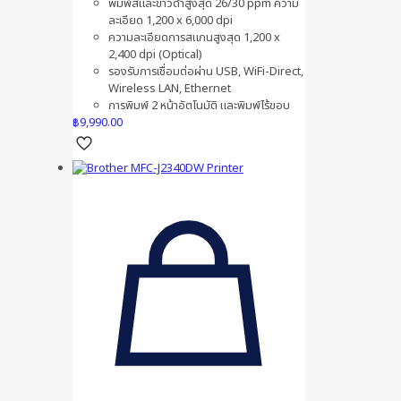
พิมพ์สีและขาวดำสูงสุด 26/30 ppm ความ
ละเอียด 1,200 x 6,000 dpi
ความละเอียดการสแกนสูงสุด 1,200 x
2,400 dpi (Optical)
รองรับการเชื่อมต่อผ่าน USB, WiFi-Direct,
Wireless LAN, Ethernet
การพิมพ์ 2 หน้าอัตโนมัติ และพิมพ์ไร้ขอบ
฿
9,990.00