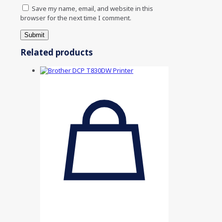
Save my name, email, and website in this
browser for the next time I comment.
Related products