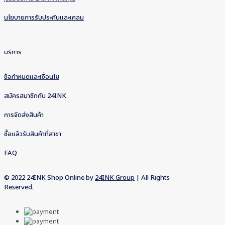
นโยบายการรับประกันและเคลม
บริการ
ข้อกำหนดและเงื่อนไข
สมัครสมาชิกกับ 24INK
การจัดส่งสินค้า
ซื้อแล้วรับสินค้าที่สาขา
FAQ
© 2022 24INK Shop Online by
24INK Group
| All Rights
Reserved.