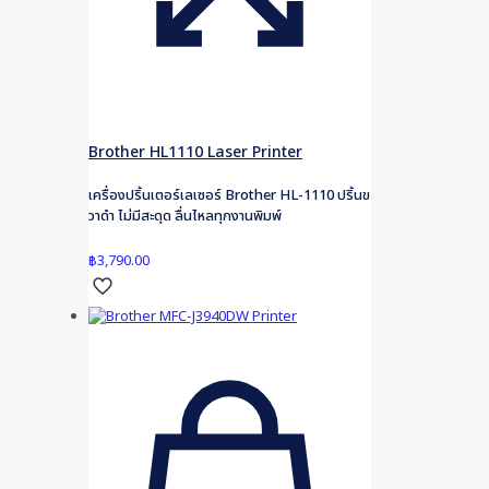
Brother HL1110 Laser Printer
เครื่องปริ้นเตอร์เลเซอร์ Brother HL-1110 ปริ้นข
วาดำ ไม่มีสะดุด ลื่นไหลทุกงานพิมพ์
฿
3,790.00