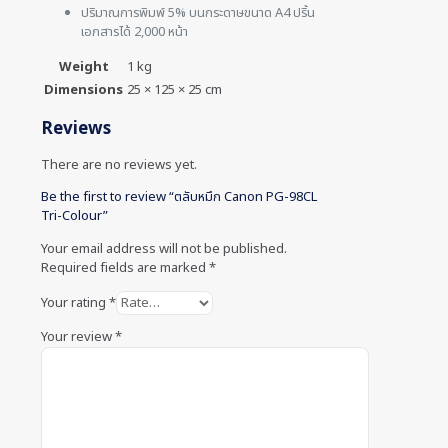
ปริมาณการพิมพ์ 5% บนกระดาษขนาด A4 ปริ้น
เอกสารได้ 2,000 หน้า
Weight
1 kg
Dimensions
25 × 125 × 25 cm
Reviews
There are no reviews yet.
Be the first to review “ตลับหมึก Canon PG-98CL
Tri-Colour”
Your email address will not be published.
Required fields are marked
*
Your rating
*
Your review
*