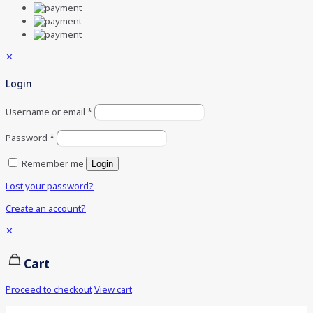
✕
Login
Username or email
*
Password
*
Remember me
Login
Lost your password?
Create an account?
✕
Cart
Proceed to checkout
View cart