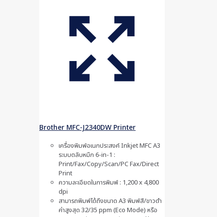
Brother MFC-J2340DW Printer
เครื่องพิมพ์อเนกประสงค์ Inkjet MFC A3
ระบบตลับหมึก 6-in-1 :
Print/Fax/Copy/Scan/PC Fax/Direct
Print
ความละเอียดในการพิมพ์ : 1,200 x 4,800
dpi
สามารถพิมพ์ได้ถึงขนาด A3 พิมพ์สี/ขาวดำ
ค่าสูงสุด 32/35 ppm (Eco Mode) หรือ