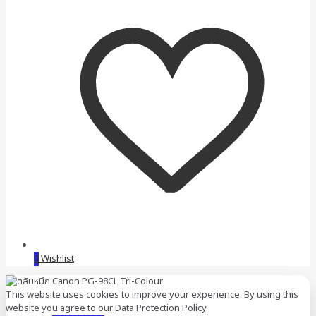
0
Wishlist
This website uses cookies to improve your experience. By using this
website you agree to our
Data Protection Policy
.