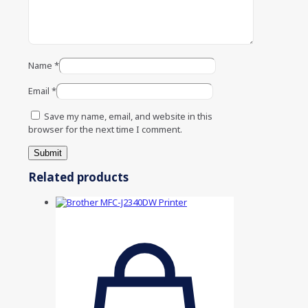
Name
*
Email
*
Save my name, email, and website in this
browser for the next time I comment.
Related products