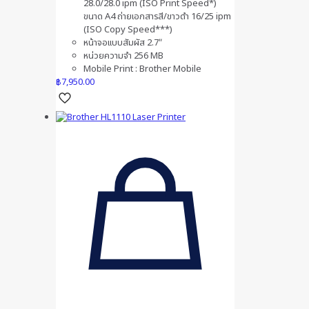
28.0/28.0 ipm (ISO Print Speed*)
ขนาด A4 ถ่ายเอกสารสี/ขาวดำ 16/25 ipm
(ISO Copy Speed***)
หน้าจอเเบบสัมผัส 2.7″
หน่วยความจำ 256 MB
Mobile Print : Brother Mobile
฿
7,950.00