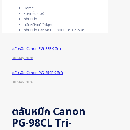
Home
หมึกปริ้นเตอร์
ตลับหมึก
ตลับหมึกแท้ Inkjet
ตลับหมึก Canon PG-98CL Tri-Colour
ตลับหมึก Canon PG-88BK สีดำ
30 May 2026
ตลับหมึก Canon PG-750BK สีดำ
30 May 2026
ตลับหมึก Canon
PG-98CL Tri-