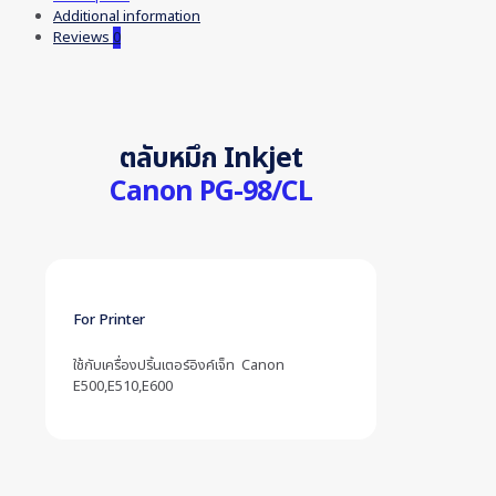
Additional information
Reviews
0
ตลับหมึก Inkjet
Canon PG-98/CL
For Printer
ใช้กับเครื่องปริ้นเตอร์อิงค์เจ็ท Canon
E500,E510,E600