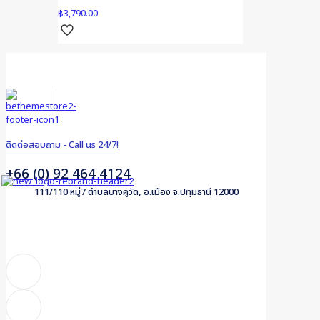
฿
3,790.00
ติดต่อสอบถาม - Call us 24/7!
+66 (0) 92 464 4124
111/110 หมู่7 ตำบลบางคูวัด, อ.เมือง จ.ปทุมธานี 12000