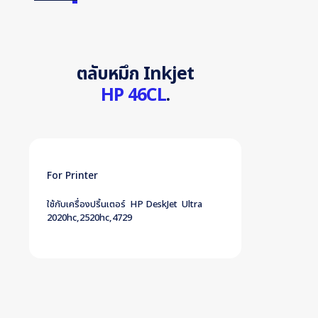
ตลับหมึก Inkjet
HP 46CL
.
For Printer
ใช้กับเครื่องปริ้นเตอร์ HP DeskJet Ultra
2020hc,2520hc,4729