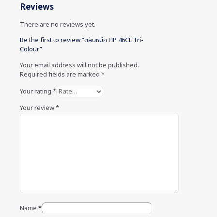
Reviews
There are no reviews yet.
Be the first to review “ตลับหมึก HP 46CL Tri-
Colour”
Your email address will not be published.
Required fields are marked
*
Your rating
*
Your review
*
Name
*