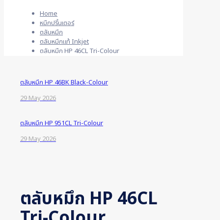
Home
หมึกปริ้นเตอร์
ตลับหมึก
ตลับหมึกแท้ Inkjet
ตลับหมึก HP 46CL Tri-Colour
ตลับหมึก HP 46BK Black-Colour
29 May 2026
ตลับหมึก HP 951CL Tri-Colour
29 May 2026
ตลับหมึก HP 46CL
Tri-Colour