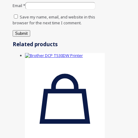
Email
*
Save my name, email, and website in this
browser for the next time I comment.
Related products