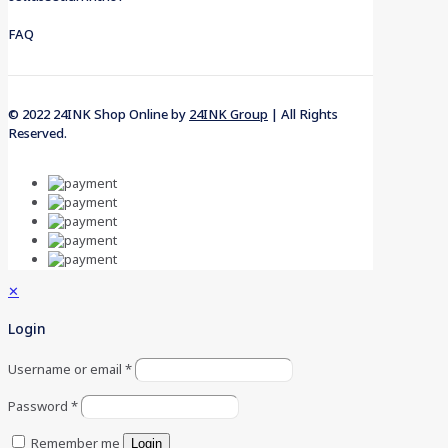
FAQ
© 2022 24INK Shop Online by
24INK Group
| All Rights
Reserved.
✕
Login
Username or email
*
Password
*
Remember me
Login