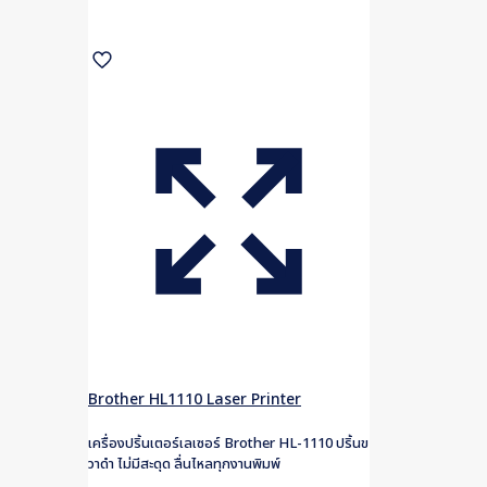
Brother HL1110 Laser Printer
เครื่องปริ้นเตอร์เลเซอร์ Brother HL-1110 ปริ้นข
วาดำ ไม่มีสะดุด ลื่นไหลทุกงานพิมพ์