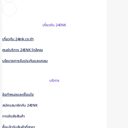
เกี่ยวกับ 24INK
เกี่ยวกับ 24ink.co.th
ศูนย์บริการ 24INK ใกล้คุณ
นโยบายการรับประกันและเคลม
บริการ
ข้อกำหนดและเงื่อนไข
สมัครสมาชิกกับ 24INK
การจัดส่งสินค้า
ซื้อแล้วรับสินค้าที่สาขา