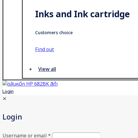
Inks and Ink cartridge
Customers choice
Find out
View all
Login
✕
Login
Username or email
*