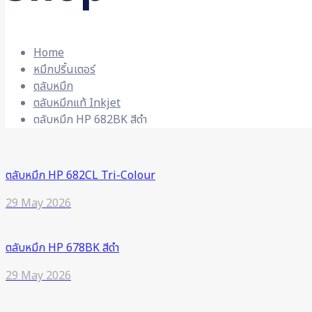
Home
หมึกปริ้นเตอร์
ตลับหมึก
ตลับหมึกแท้ Inkjet
ตลับหมึก HP 682BK สีดำ
ตลับหมึก HP 682CL Tri-Colour
29 May 2026
ตลับหมึก HP 678BK สีดำ
29 May 2026