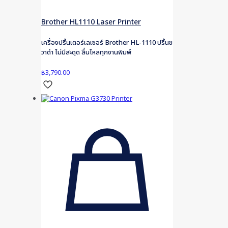
Brother HL1110 Laser Printer
เครื่องปริ้นเตอร์เลเซอร์ Brother HL-1110 ปริ้นข
วาดำ ไม่มีสะดุด ลื่นไหลทุกงานพิมพ์
฿
3,790.00