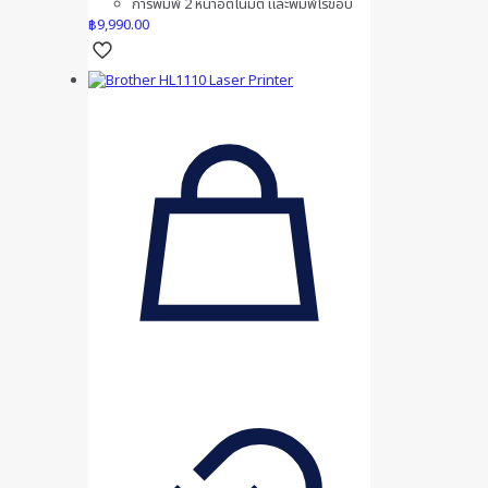
การพิมพ์ 2 หน้าอัตโนมัติ และพิมพ์ไร้ขอบ
฿
9,990.00