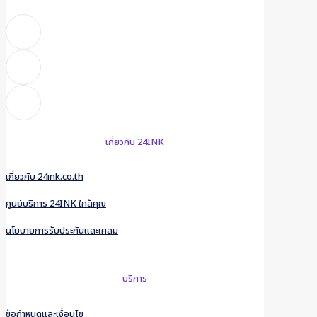
เกี่ยวกับ 24INK
เกี่ยวกับ 24ink.co.th
ศูนย์บริการ 24INK ใกล้คุณ
นโยบายการรับประกันและเคลม
บริการ
ข้อกำหนดและเงื่อนไข