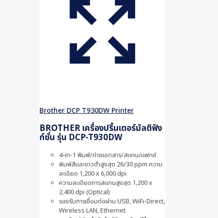
Brother DCP T930DW Printer
BROTHER เครื่องปริ้นเตอร์มัลติฟัง
ก์ชั่น รุ่น DCP-T930DW
4-in-1 พิมพ์/ถ่ายเอกสาร/สแกน/แฟกซ์
พิมพ์สีและขาวดำสูงสุด 26/30 ppm ความ
ละเอียด 1,200 x 6,000 dpi
ความละเอียดการสแกนสูงสุด 1,200 x
2,400 dpi (Optical)
รองรับการเชื่อมต่อผ่าน USB, WiFi-Direct,
Wireless LAN, Ethernet