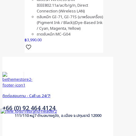
IEEE802.11a/ac/b/g/n, Direct
Connection (Wireless LAN)
ตลับหมึก GI-71, GI-71S (มาพร้อมเครื่อง)
(Pigment Ink / Black)(Dye-Based Ink
/ Cyan, Magenta, Yellow)
ถาดซับหมึก MC-G04
฿
3,990.00
ติดต่อสอบถาม - Call us 24/7!
+66 (0) 92 464 4124
111/110 หมู่7 ตำบลบางคูวัด, อ.เมือง จ.ปทุมธานี 12000