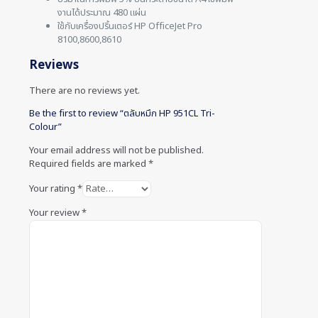
งานได้ประมาณ 480 แผ่น
ใช้กับเครื่องปริ้นเตอร์ HP OfficeJet Pro
8100,8600,8610
Reviews
There are no reviews yet.
Be the first to review “ตลับหมึก HP 951CL Tri-
Colour”
Your email address will not be published.
Required fields are marked
*
Your rating
*
Your review
*