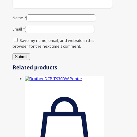
Name
*
Email
*
Save my name, email, and website in this
browser for the next time I comment.
Related products