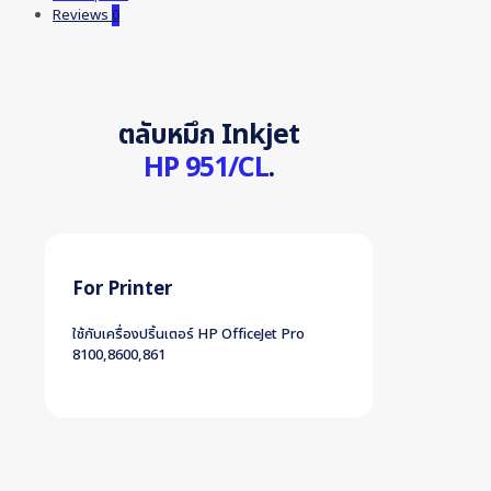
Reviews
0
ตลับหมึก Inkjet
HP 951/CL
.
For Printer
ใช้กับเครื่องปริ้นเตอร์ HP OfficeJet Pro
8100,8600,861