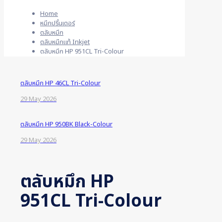
Home
หมึกปริ้นเตอร์
ตลับหมึก
ตลับหมึกแท้ Inkjet
ตลับหมึก HP 951CL Tri-Colour
ตลับหมึก HP 46CL Tri-Colour
29 May 2026
ตลับหมึก HP 950BK Black-Colour
29 May 2026
ตลับหมึก HP
951CL Tri-Colour