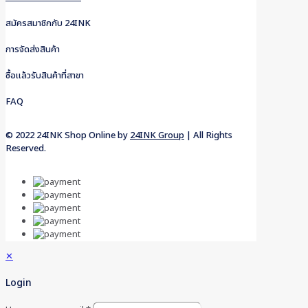
สมัครสมาชิกกับ 24INK
การจัดส่งสินค้า
ซื้อแล้วรับสินค้าที่สาขา
FAQ
© 2022 24INK Shop Online by
24INK Group
| All Rights
Reserved.
✕
Login