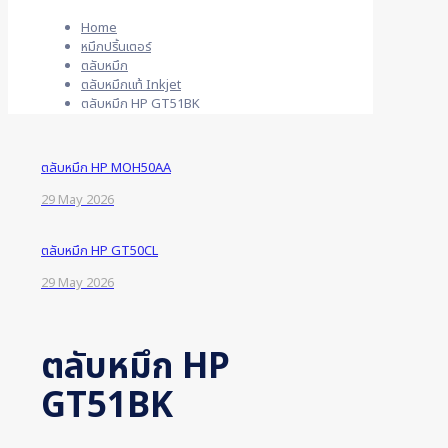
Home
หมึกปริ้นเตอร์
ตลับหมึก
ตลับหมึกแท้ Inkjet
ตลับหมึก HP GT51BK
ตลับหมึก HP MOH50AA
29 May 2026
ตลับหมึก HP GT50CL
29 May 2026
ตลับหมึก HP
GT51BK