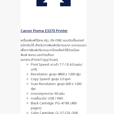
Canon Pixma E3370 Printer
เครื่องพิมพ์ไร้สาย ALL-IN-ONE แบบติดตั้งแทงค์
หมึกเติมได้ สำหรับการพิมพ์ปริมาณมาก ออกแบบมา
เพื่อการพิมพ์ปริมาณมากโดยเสียค่าใช้จ่ายน้อย
พิมพ์ สแกน และถ่ายสำเนา
เอกสาร (Print/Copy/Scan)
Print Speed: ขาวดำ 7.7 / สี 4.0 (แผ่น/
นาที)
Resolution: สูงสุด 4800 x 1200 dpi
Copy Speed: สูงสุด 3.0 ipm
Scan Resolution: สูงสุด 600 x 1200
dpi
ถาดบรรจุกระดาษ: 60 แผ่น
การเชื่อมต่อ: USB / WiFi
Black Cartridge: PG-47 BK (400
pages)
Color Cartridge: CL-57 COL (300