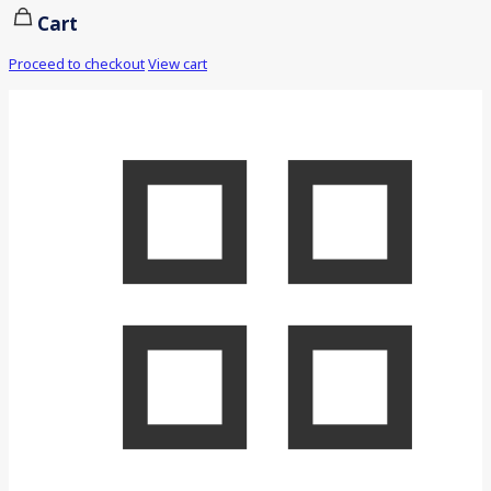
Cart
Proceed to checkout
View cart