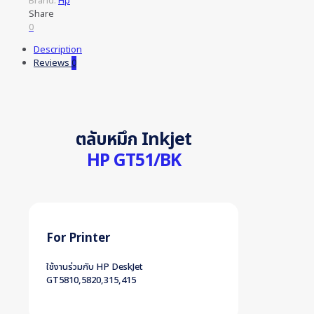
Brand:
Hp
Share
0
Description
Reviews
0
ตลับหมึก Inkjet
HP GT51/BK
For Printer
ใช้งานร่วมกับ HP DeskJet
GT5810,5820,315,415