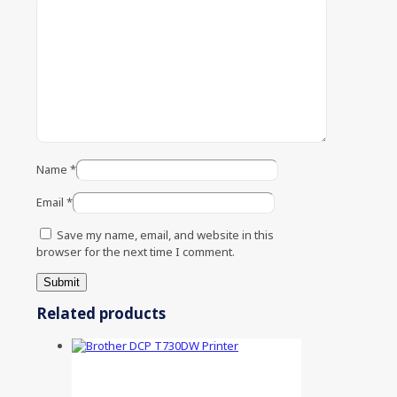
Name
*
Email
*
Save my name, email, and website in this
browser for the next time I comment.
Related products