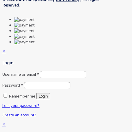
Reserved.
✕
Login
Username or email
*
Password
*
Remember me
Login
Lost your password?
Create an account?
✕