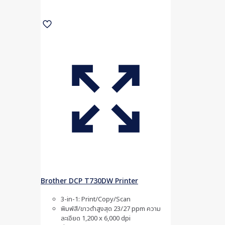
Brother DCP T730DW Printer
3-in-1: Print/Copy/Scan
พิมพ์สี/ขาวดำสูงสุด 23/27 ppm ความ
ละเอียด 1,200 x 6,000 dpi