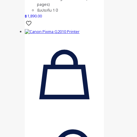
pages)
รับประกัน 1 ปี
฿
1,890.00