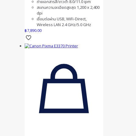
ถ่ายเอกสารสี/ขาวดำ 8.0/11.0 ipm
สแกนความละเอียดสูงสุด 1,200 x 2,400
dpi
เชื่อมต่อผ่าน USB, WiFi-Direct,
Wireless LAN 2.4 GHz/5.0 GHz
฿
7,890.00