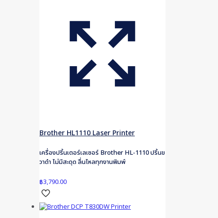
Brother HL1110 Laser Printer
เครื่องปริ้นเตอร์เลเซอร์ Brother HL-1110 ปริ้นข
วาดำ ไม่มีสะดุด ลื่นไหลทุกงานพิมพ์
฿
3,790.00