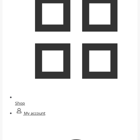
Shop
My account