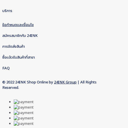
บริการ
ข้อกำหนดและเงื่อนไข
สมัครสมาชิกกับ 24INK
การจัดส่งสินค้า
ซื้อแล้วรับสินค้าที่สาขา
FAQ
© 2022 24INK Shop Online by
24INK Group
| All Rights
Reserved.