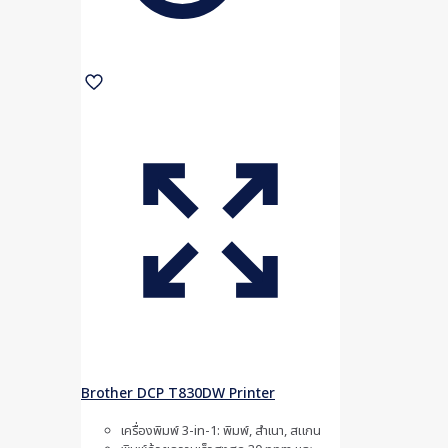
Brother DCP T830DW Printer
เครื่องพิมพ์ 3-in-1: พิมพ์, สำเนา, สแกน