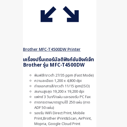
Brother MFC-T4500DW Printer
เครื่องปริ้นเตอร์มัลติฟังก์ชันอิงค์เจ็ท
Brother รุ่น MFC-T4500DW
พิมพ์สี/ขาวดำ 27/35 ppm (Fast Mode)
ความละเอียด 1,200 x 4,800 dpi
ถ่ายเอกสารสี/ขาวดำ 11/15 ipm(ISO)
สแกนสูงสุด 19,200 x 19,200 dpi
แฟกซ์ 3 วินาที/แผ่น และรองรับ PC Fax
ถาดกระดาษมาตรฐานได้ 250 แผ่น (ถาด
ADF 50 แผ่น)
รองรับ WiFi Direct Print, Mobile
Print,Brother iPrint&Scan, AirPrint,
Mopria, Google Cloud Print