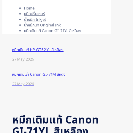
Home
หมึกปริ้นเตอร์
น้ำหมึก Inkjet
น้ำหมึกแท้ Original Ink
หมึกเติมแท้ Canon GI-71YL สีเหลือง
หมึกเติมแท้ HP GT52 YL สีเหลือง
27 May 2026
หมึกเติมแท้ Canon GI-71M สีแดง
27 May 2026
หมึกเติมแท้ Canon
GI-71YL สีเหลือง