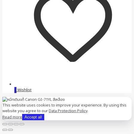
0
Wishlist
This website uses cookies to improve your experience. By using this
website you agree to our
Data Protection Policy
.
Read more
Accept all