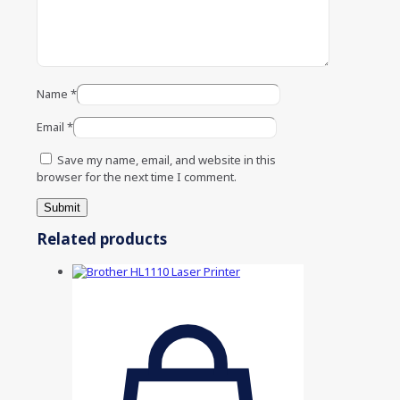
Name
*
Email
*
Save my name, email, and website in this
browser for the next time I comment.
Related products