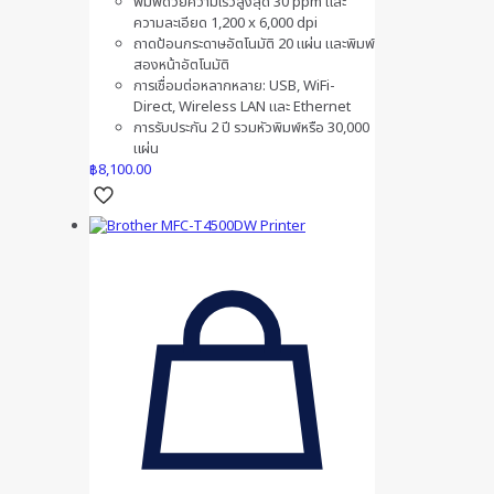
พิมพ์ด้วยความเร็วสูงสุด 30 ppm และ
ความละเอียด 1,200 x 6,000 dpi
ถาดป้อนกระดาษอัตโนมัติ 20 แผ่น และพิมพ์
สองหน้าอัตโนมัติ
การเชื่อมต่อหลากหลาย: USB, WiFi-
Direct, Wireless LAN และ Ethernet
การรับประกัน 2 ปี รวมหัวพิมพ์หรือ 30,000
แผ่น
฿
8,100.00