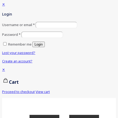
✕
Login
Username or email
*
Password
*
Remember me
Login
Lost your password?
Create an account?
✕
Cart
Proceed to checkout
View cart