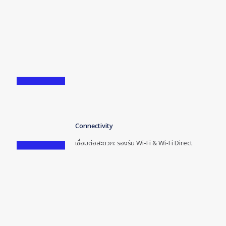
Connectivity
เชื่อมต่อสะดวก: รองรับ Wi-Fi & Wi-Fi Direct