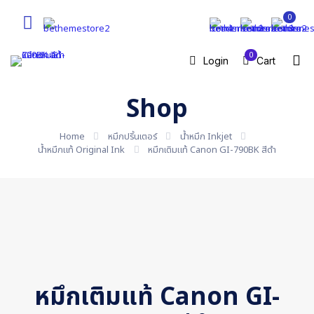
0
0
Login
Cart
Shop
Home
หมึกปริ้นเตอร์
น้ำหมึก Inkjet
น้ำหมึกแท้ Original Ink
หมึกเติมแท้ Canon GI-790BK สีดำ
หมึกเติมแท้ Canon GI-