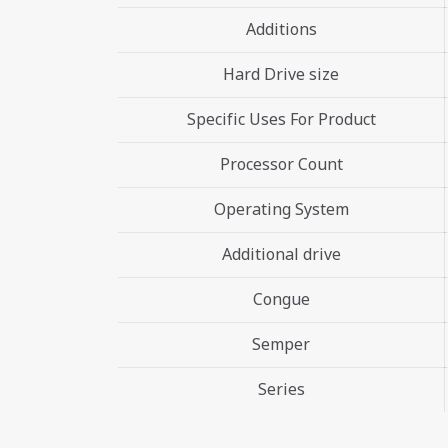
Additions
Hard Drive size
Specific Uses For Product
Processor Count
Operating System
Additional drive
Congue
Semper
Series