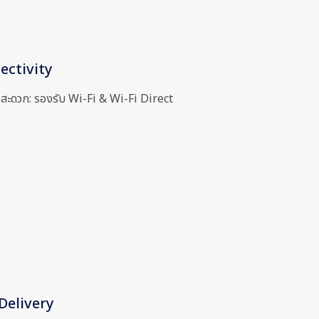
ectivity
่อสะดวก: รองรับ Wi-Fi & Wi-Fi Direct
Delivery