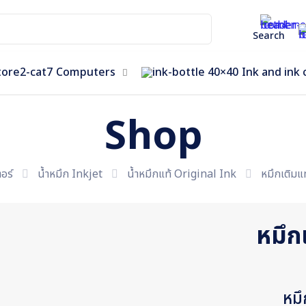
Search
Computers
Ink and ink 
Shop
อร์
น้ำหมึก Inkjet
น้ำหมึกแท้ Original Ink
หมึกเติมแ
หมึก
หมึ