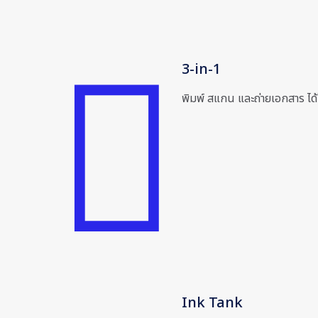
3-in-1
พิมพ์ สแกน และถ่ายเอกสาร ได้
Ink Tank