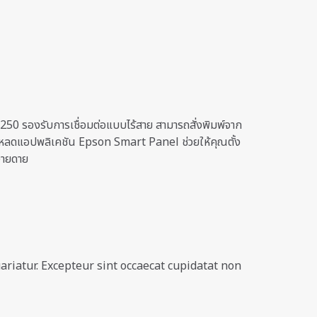
n
50 รองรับการเชื่อมต่อแบบไร้สาย สามารถสั่งพิมพ์จาก
โหลดแอปพลิเคชัน Epson Smart Panel ช่วยให้คุณตั้ง
ง่ายดาย
ariatur. Excepteur sint occaecat cupidatat non