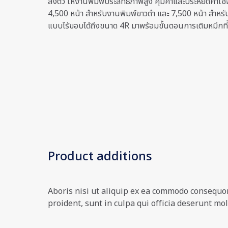
ลงตัว ให้งานพิมพ์ประสิทธิภาพสูง คุ้มค่าและประหยัดค่าใช้
4,500 หน้า สำหรับงานพิมพ์ขาวดำ และ 7,500 หน้า สำหรับ
แบบไร้ขอบได้ถึงขนาด 4R มาพร้อมขั้นตอนการเติมหมึกที่
Product additions
Aboris nisi ut aliquip ex ea commodo consequor 
proident, sunt in culpa qui officia deserunt moll