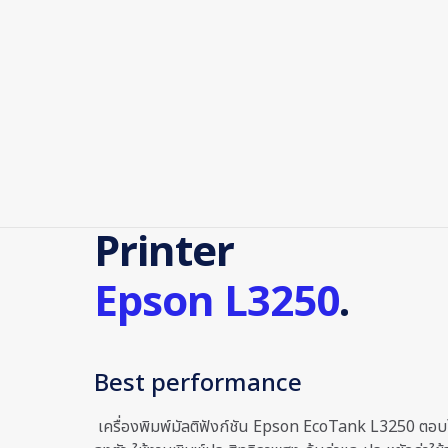
Printer
Epson L3250
.
Best performance
เครื่องพิมพ์มัลติฟังก์ชัน Epson EcoTank L3250 ตอบโจ