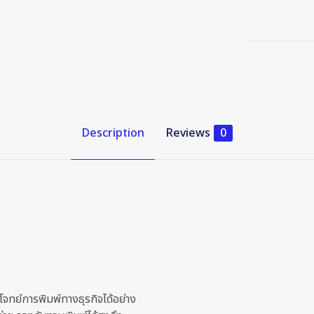
Description
Reviews
0
ทย์การพิมพ์ทางธุรกิจได้อย่าง