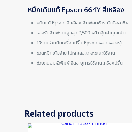
หมึกเติมแท้ Epson 664Y สีเหลือง
หมึกแท้ Epson สีเหลือง พิมพ์คมชัดระดับมืออาชีพ
รองรับพิมพ์งานสูงสุด 7,500 หน้า คุ้มค่าทุกแผ่น
ใช้งานร่วมกับเครื่องปริ้น Epson หลากหลายรุ่น
ขวดหมึกเติมง่าย ไม่หกเลอะเทอะขณะใช้งาน
ช่วยถนอมหัวพิมพ์ ยืดอายุการใช้งานเครื่องปริ้น
There are no re
Be the first
Related products
Your email addr