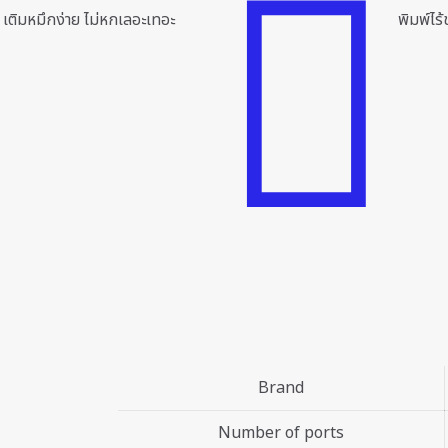
ด เติมหมึกง่าย ไม่หกเลอะเทอะ
พิมพ์ไร
Brand
Number of ports