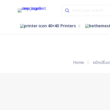
Printers
Home
หมึกปริ้นเต