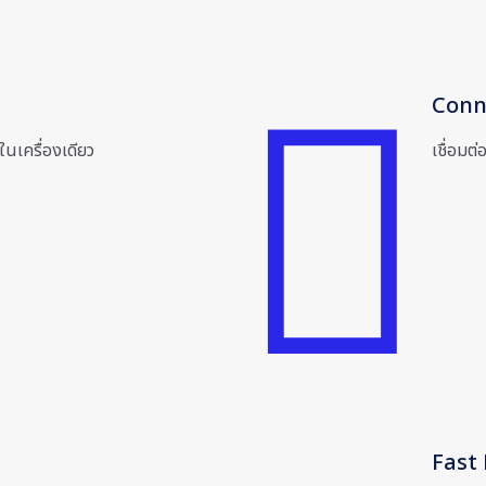
Conn
ในเครื่องเดียว
เชื่อมต
Fast 