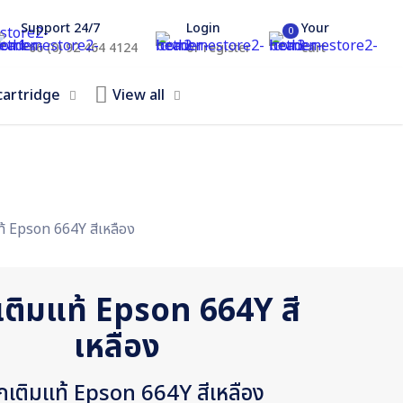
Support 24/7
Login
Your
0
+66 (0) 92 464 4124
or register
cart
cartridge
View all
ท้ Epson 664Y สีเหลือง
เติมแท้ Epson 664Y สี
เหลือง
กเติมแท้ Epson 664Y สีเหลือง