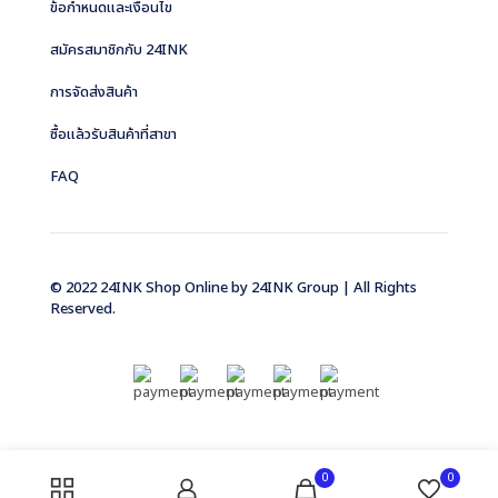
ข้อกำหนดและเงื่อนไข
สมัครสมาชิกกับ 24INK
การจัดส่งสินค้า
ซื้อแล้วรับสินค้าที่สาขา
FAQ
© 2022 24INK Shop Online by
24INK Group
| All Rights
Reserved.
0
0