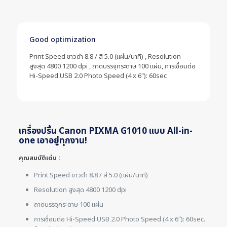
Good optimization
Print Speed ขาวดำ 8.8 / สี 5.0 (แผ่น/นาที) , Resolution
สูงสุด 4800 1200 dpi , ถาดบรรจุกระดาษ 100 แผ่น, การเชื่อมต่อ
Hi-Speed USB 2.0 Photo Speed (4 x 6″): 60sec
เครื่องปริ้น Canon PIXMA G1010 แบบ All-in-
one เอาอยู่ทุกงาน!
คุณสมบัติเด่น :
Print Speed ขาวดำ 8.8 / สี 5.0 (แผ่น/นาที)
Resolution สูงสุด 4800 1200 dpi
ถาดบรรจุกระดาษ 100 แผ่น
การเชื่อมต่อ Hi-Speed USB 2.0 Photo Speed (4 x 6″): 60sec.