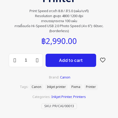
Print Speed ขาวดำ 8.8 / สี 5.0 (แผ่น/นาที)
Resolution สูงสุด 4800 1200 dpi
ถาดบรรจุกระดาษ 100 แผ่น
การเชื่อมต่อ Hi-Speed USB 2.0 Photo Speed (4 x 6″): 60sec.
(borderless)
฿
2,990.00
Canon
Add to cart
Pixma
G1010
Printer
quantity
Brand:
Canon
Tags:
Canon
Inkjet printer
Pixma
Printer
Categories:
Inkjet Printer
,
Printers
SKU:
PR/CAI/00013