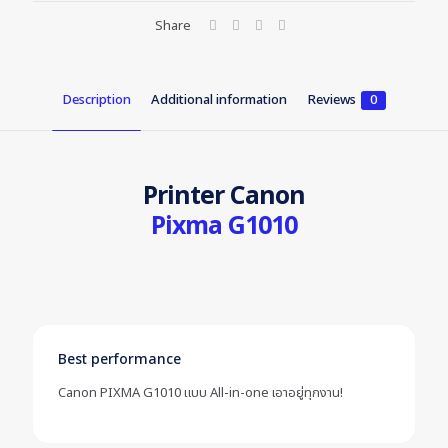
Share
Description
Additional information
Reviews
0
Printer Canon
Pixma G1010
Best performance
Canon PIXMA G1010 แบบ All-in-one เอาอยู่ทุกงาน!