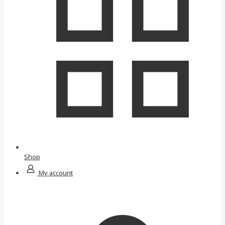
Shop
My account