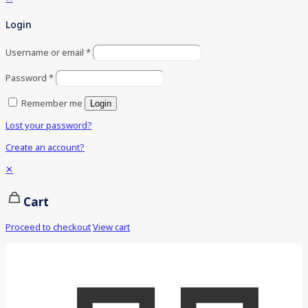
Login
Username or email
*
Password
*
Remember me
Login
Lost your password?
Create an account?
✕
Cart
Proceed to checkout
View cart