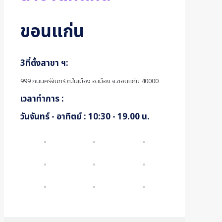
ขอนแก่น
3ที่ตั้งสาขา ฯ:
999 ถนนศรีจันทร์ ต.ในเมือง
อ.เมือง จ.ขอนแก่น 40000
เวลาทำการ :
วันจันทร์ - อาทิตย์ : 10:30 - 19.00 น.