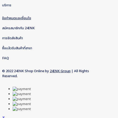
บริการ
ข้อกำหนดและเงื่อนไข
สมัครสมาชิกกับ 24INK
การจัดส่งสินค้า
ซื้อแล้วรับสินค้าที่สาขา
FAQ
© 2022 24INK Shop Online by
24INK Group
| All Rights
Reserved.
✕