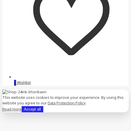
0
Wishlist
This website uses cookies to improve your experience. By using this
website you agree to our
Data Protection Policy
.
Read more
Accept all