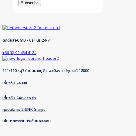
ติดต่อสอบถาม - Call us 24/7!
+66 (0) 92 464 4124
111/110 หมู่7 ตำบลบางคูวัด, อ.เมือง จ.ปทุมธานี 12000
เกี่ยวกับ 24INK
เกี่ยวกับ 24ink.co.th
ศูนย์บริการ 24INK ใกล้คุณ
นโยบายการรับประกันและเคลม