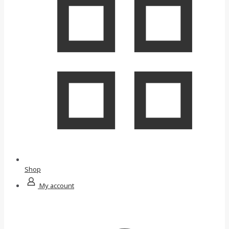
Shop
My account