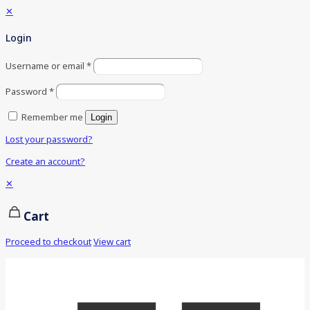
✕
Login
Username or email
*
Password
*
Remember me
Login
Lost your password?
Create an account?
✕
Cart
Proceed to checkout
View cart