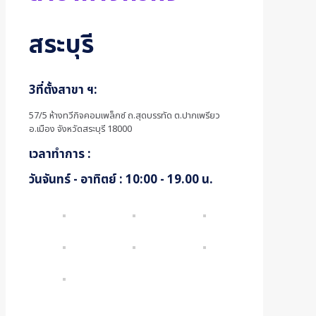
สระบุรี
3ที่ตั้งสาขา ฯ:
57/5 ห้างทวีกิจคอมเพล็กซ์ ถ.สุดบรรทัด ต.ปากเพรียว
อ.เมือง จังหวัดสระบุรี 18000
เวลาทำการ :
วันจันทร์ - อาทิตย์ : 10:00 - 19.00 น.