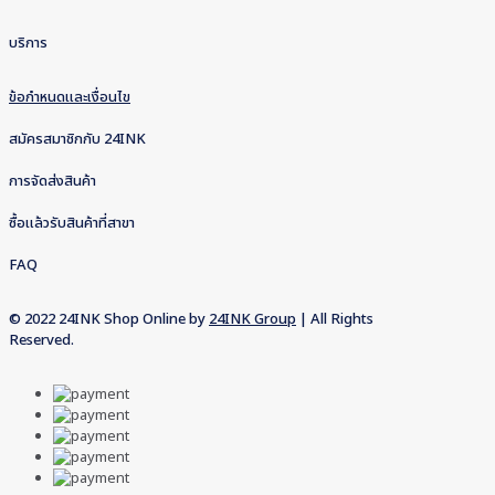
บริการ
ข้อกำหนดและเงื่อนไข
สมัครสมาชิกกับ 24INK
การจัดส่งสินค้า
ซื้อแล้วรับสินค้าที่สาขา
FAQ
© 2022 24INK Shop Online by
24INK Group
| All Rights
Reserved.