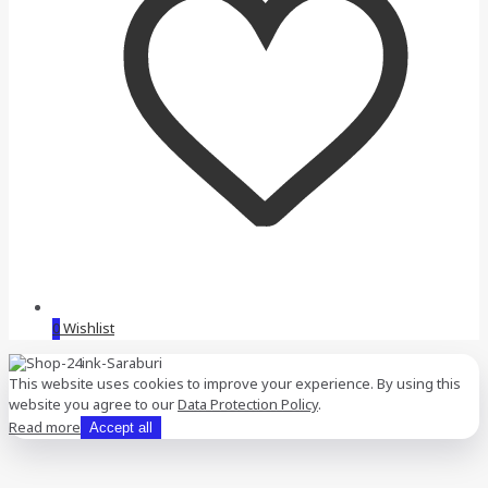
0
Wishlist
This website uses cookies to improve your experience. By using this
website you agree to our
Data Protection Policy
.
Read more
Accept all