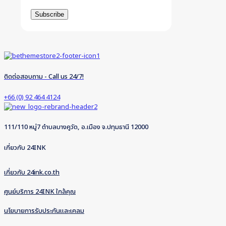
ติดต่อสอบถาม - Call us 24/7!
+66 (0) 92 464 4124
111/110 หมู่7 ตำบลบางคูวัด, อ.เมือง จ.ปทุมธานี 12000
เกี่ยวกับ 24INK
เกี่ยวกับ 24ink.co.th
ศูนย์บริการ 24INK ใกล้คุณ
นโยบายการรับประกันและเคลม