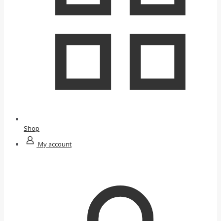
Shop
My account