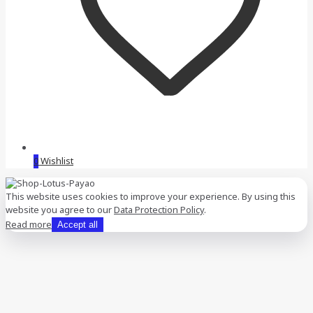
0
Wishlist
This website uses cookies to improve your experience. By using this
website you agree to our
Data Protection Policy
.
Read more
Accept all