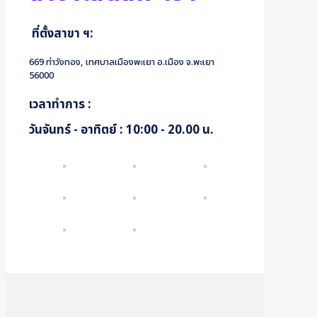
ที่ตั้งสาขา ฯ:
669 ท่าวังทอง, เทศบาลเมืองพะเยา อ.เมือง จ.พะเยา
56000
เวลาทำการ :
วันจันทร์ - อาทิตย์ : 10:00 - 20.00 น.