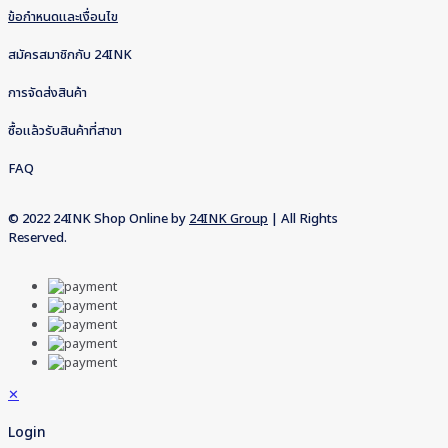
ข้อกำหนดและเงื่อนไข
สมัครสมาชิกกับ 24INK
การจัดส่งสินค้า
ซื้อแล้วรับสินค้าที่สาขา
FAQ
© 2022 24INK Shop Online by
24INK Group
| All Rights
Reserved.
✕
Login