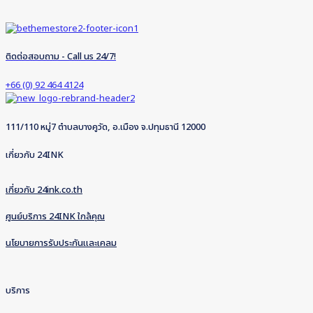
ติดต่อสอบถาม - Call us 24/7!
+66 (0) 92 464 4124
111/110 หมู่7 ตำบลบางคูวัด, อ.เมือง จ.ปทุมธานี 12000
เกี่ยวกับ 24INK
เกี่ยวกับ 24ink.co.th
ศูนย์บริการ 24INK ใกล้คุณ
นโยบายการรับประกันและเคลม
บริการ