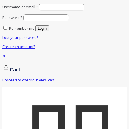
Username or email
*
Password
*
Remember me
Login
Lost your password?
Create an account?
✕
Cart
Proceed to checkout
View cart