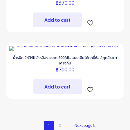
฿
370.00
Add to cart
น้ำหมึก 24INK สีเหลือง ขนาด 500ML. แบบเติมได้ทุกยี่ห้อ / ทุกสีราคา
เดียวกัน
฿
700.00
Add to cart
1
2
Next page