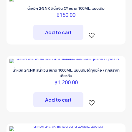
น้ำหมึก 24INK สีน้ำเงิน CY ขนาด 100ML. แบบเติม
฿
150.00
Add to cart
น้ำหมึก 24INK สีน้ำเงิน ขนาด 1000ML. แบบเติมได้ทุกยี่ห้อ / ทุกสีราคา
เดียวกัน
฿
1,200.00
Add to cart