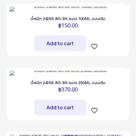
น้ำหมึก 24INK สีดำ BK ขนาด 100ML. แบบเติม
฿
150.00
Add to cart
น้ำหมึก 24INK สีดำ BK ขนาด 250ML. แบบเติม
฿
370.00
Add to cart