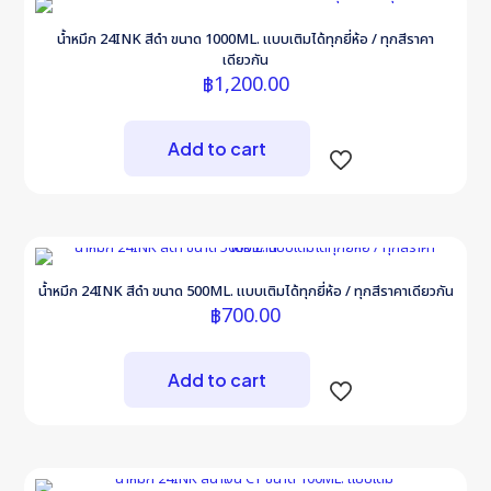
น้ำหมึก 24INK สีดำ ขนาด 1000ML. แบบเติมได้ทุกยี่ห้อ / ทุกสีราคา
เดียวกัน
฿
1,200.00
Add to cart
น้ำหมึก 24INK สีดำ ขนาด 500ML. แบบเติมได้ทุกยี่ห้อ / ทุกสีราคาเดียวกัน
฿
700.00
Add to cart