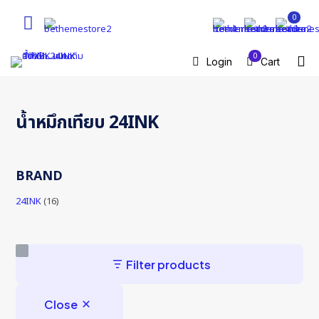
0
0
Login
Cart
น้ำหมึกเทียบ 24INK
BRAND
24INK
(16)
Filter products
Close