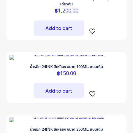
เดียวกัน
฿
1,200.00
Add to cart
น้ำหมึก 24INK สีเหลือง ขนาด 100ML. แบบเติม
฿
150.00
Add to cart
น้ำหมึก 24INK สีเหลือง ขนาด 250ML. แบบเติม