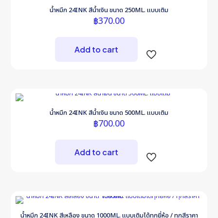
น้ำหมึก 24INK สีน้ำเงิน ขนาด 250ML. แบบเติม
฿
370.00
Add to cart
น้ำหมึก 24INK สีน้ำเงิน ขนาด 500ML. แบบเติม
฿
700.00
Add to cart
น้ำหมึก 24INK สีเหลือง ขนาด 1000ML. แบบเติมได้ทุกยี่ห้อ / ทุกสีราคา