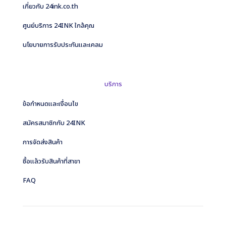
เกี่ยวกับ 24ink.co.th
ศูนย์บริการ 24INK ใกล้คุณ
นโยบายการรับประกันและเคลม
บริการ
ข้อกำหนดและเงื่อนไข
สมัครสมาชิกกับ 24INK
การจัดส่งสินค้า
ซื้อแล้วรับสินค้าที่สาขา
FAQ