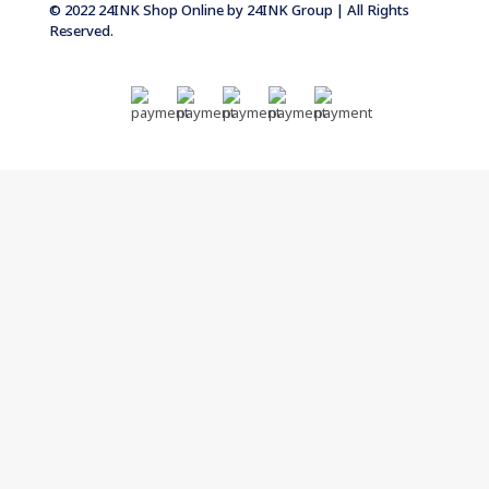
© 2022 24INK Shop Online by
24INK Group
| All Rights
Reserved.