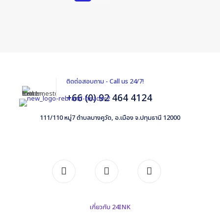
ติดต่อสอบถาม - Call us 24/7!
+66 (0) 92 464 4124
111/110 หมู่7 ตำบลบางคูวัด, อ.เมือง จ.ปทุมธานี 12000
เกี่ยวกับ 24INK