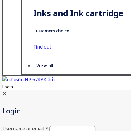
Inks and Ink cartridge
Customers choice
Find out
View all
Login
✕
Login
Username or email
*