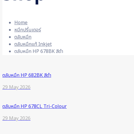
Home
หมึกปริ้นเตอร์
ตลับหมึก
ตลับหมึกแท้ Inkjet
ตลับหมึก HP 678BK สีดำ
ตลับหมึก HP 682BK สีดำ
29 May 2026
ตลับหมึก HP 678CL Tri-Colour
29 May 2026