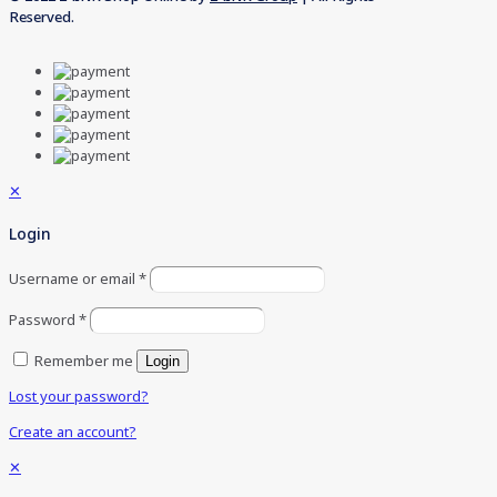
Reserved.
✕
Login
Username or email
*
Password
*
Remember me
Login
Lost your password?
Create an account?
✕