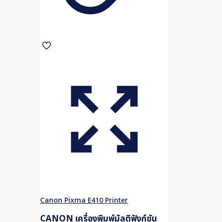
Canon Pixma E410 Printer
CANON เครื่องพิมพ์มัลติฟังก์ชัน