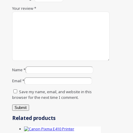
Your review
*
Name
*
Email
*
Save my name, email, and website in this
browser for the next time I comment.
Related products