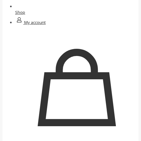
Shop
My account