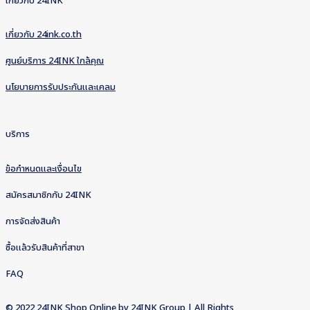
เกี่ยวกับ 24INK
เกี่ยวกับ 24ink.co.th
ศูนย์บริการ 24INK ใกล้คุณ
นโยบายการรับประกันและเคลม
บริการ
ข้อกำหนดและเงื่อนไข
สมัครสมาชิกกับ 24INK
การจัดส่งสินค้า
ซื้อแล้วรับสินค้าที่สาขา
FAQ
© 2022 24INK Shop Online by
24INK Group
| All Rights