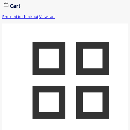
Cart
Proceed to checkout
View cart