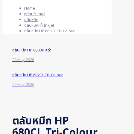
Home
หมึกปริ้นเตอร์
ตลับหมึก
ตลับหมึกแท้ Inkjet
ตลับหมึก HP 680CL Tri-Colour
ตลับหมึก HP 680BK สีดำ
29 May 2026
ตลับหมึก HP 682CL Tri-Colour
29 May 2026
ตลับหมึก HP
680CL Tri-Colour