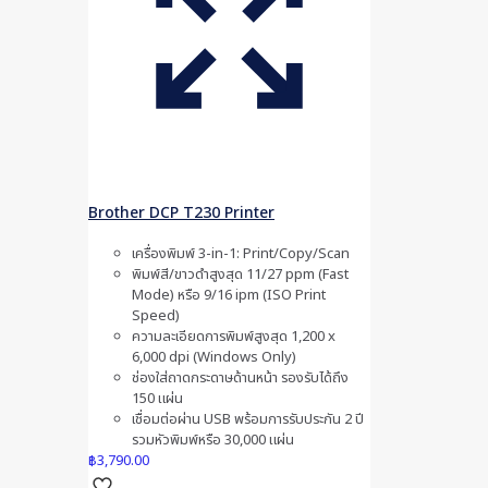
Brother DCP T230 Printer
เครื่องพิมพ์ 3-in-1: Print/Copy/Scan
พิมพ์สี/ขาวดำสูงสุด 11/27 ppm (Fast
Mode) หรือ 9/16 ipm (ISO Print
Speed)
ความละเอียดการพิมพ์สูงสุด 1,200 x
6,000 dpi (Windows Only)
ช่องใส่ถาดกระดาษด้านหน้า รองรับได้ถึง
150 แผ่น
เชื่อมต่อผ่าน USB พร้อมการรับประกัน 2 ปี
รวมหัวพิมพ์หรือ 30,000 แผ่น
฿
3,790.00