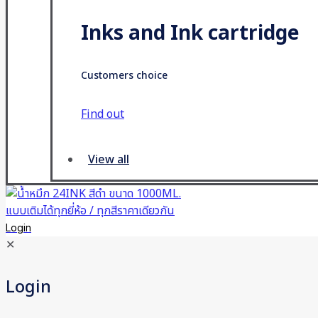
Inks and Ink cartridge
Customers choice
Find out
View all
Login
✕
Login