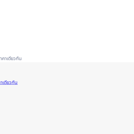
าคาเดียวกัน
าเดียวกัน