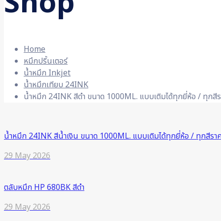
Shop
Home
หมึกปริ้นเตอร์
น้ำหมึก Inkjet
น้ำหมึกเทียบ 24INK
น้ำหมึก 24INK สีดำ ขนาด 1000ML. แบบเติมได้ทุกยี่ห้อ / ทุกสีร
น้ำหมึก 24INK สีน้ำเงิน ขนาด 1000ML. แบบเติมได้ทุกยี่ห้อ / ทุกสีราค
29 May 2026
ตลับหมึก HP 680BK สีดำ
29 May 2026