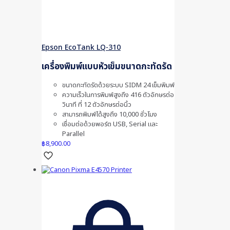
Epson EcoTank LQ-310
เครื่องพิมพ์แบบหัวเข็มขนาดกะทัดรัด
ขนาดกะทัดรัดด้วยระบบ SIDM 24 เข็มพิมพ์
ความเร็วในการพิมพ์สูงถึง 416 ตัวอักษรต่อ
วินาที ที่ 12 ตัวอักษรต่อนิ้ว
สามารถพิมพ์ได้สูงถึง 10,000 ชั่วโมง
เชื่อมต่อด้วยพอร์ต USB, Serial และ
Parallel
฿
8,900.00