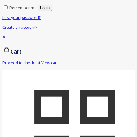
Remember me
Login
Lost your password?
Create an account?
✕
Cart
Proceed to checkout
View cart