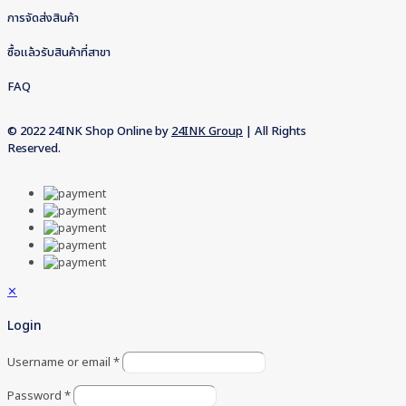
การจัดส่งสินค้า
ซื้อแล้วรับสินค้าที่สาขา
FAQ
© 2022 24INK Shop Online by
24INK Group
| All Rights
Reserved.
✕
Login
Username or email
*
Password
*