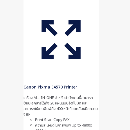
Canon Pixma E4570 Printer
เครื่อง ALL-IN-ONE สำหรับสำนักงานนี้สามารถ
ป้อนเอกสารได้ถึง 20 แผ่นแบบอัตโนมัติ และ
สามารถให้งานพิมพ์ถึง 400 หน้าด้วยตลับหมึกความ
จุสูง
Print Scan Copy FAX
ความละเอียดในการพิมพ์ Up to 4800x