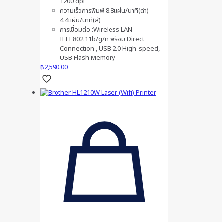
1200 dpi
ความเร็วการพิมพ์ 8.8แผ่น/นาที(ดำ)
4.4แผ่น/นาที(สี)
การเชื่อมต่อ :Wireless LAN
IEEE802.11b/g/n พร้อม Direct
Connection , USB 2.0 High-speed,
USB Flash Memory
฿
2,590.00