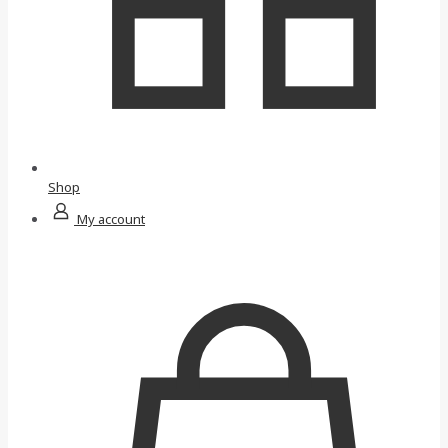
Shop
My account