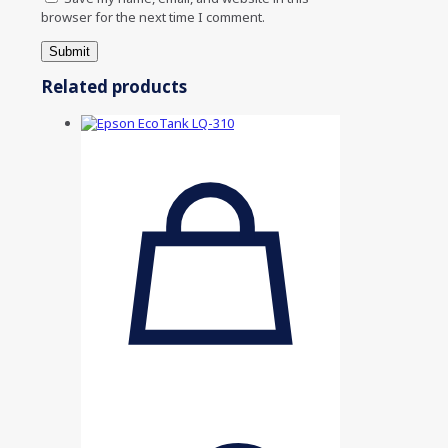
browser for the next time I comment.
Related products