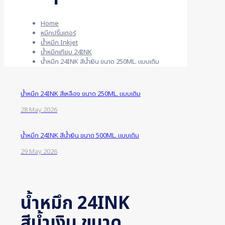
Home
หมึกปริ้นเตอร์
น้ำหมึก Inkjet
น้ำหมึกเทียบ 24INK
น้ำหมึก 24INK สีน้ำเงิน ขนาด 250ML. แบบเติม
น้ำหมึก 24INK สีเหลือง ขนาด 250ML. แบบเติม
28 May 2026
น้ำหมึก 24INK สีน้ำเงิน ขนาด 500ML. แบบเติม
29 May 2026
น้ำหมึก 24INK
สีน้ำเงิน ขนาด