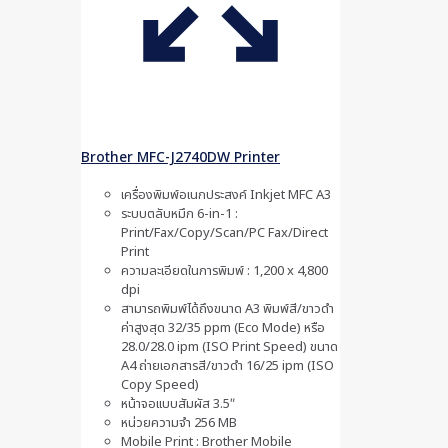
Brother MFC-J2740DW Printer
เครื่องพิมพ์อเนกประสงค์ Inkjet MFC A3
ระบบตลับหมึก 6-in-1 :
Print/Fax/Copy/Scan/PC Fax/Direct
Print
ความละเอียดในการพิมพ์ : 1,200 x 4,800
dpi
สามารถพิมพ์ได้ถึงขนาด A3 พิมพ์สี/ขาวดำ
ค่าสูงสุด 32/35 ppm (Eco Mode) หรือ
28.0/28.0 ipm (ISO Print Speed) ขนาด
A4 ถ่ายเอกสารสี/ขาวดำ 16/25 ipm (ISO
Copy Speed)
หน้าจอเเบบสัมผัส 3.5″
หน่วยความจำ 256 MB
Mobile Print : Brother Mobile