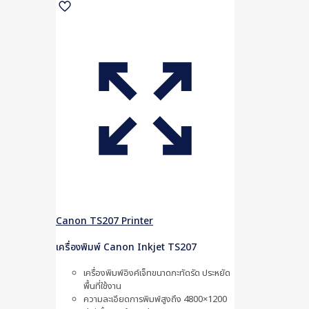
Canon TS207 Printer
เครื่องพิมพ์ Canon Inkjet TS207
เครื่องพิมพ์อิงค์เจ็ทขนาดกะทัดรัด ประหยัด
พื้นที่ใช้งาน
ความละเอียดการพิมพ์สูงถึง 4800×1200