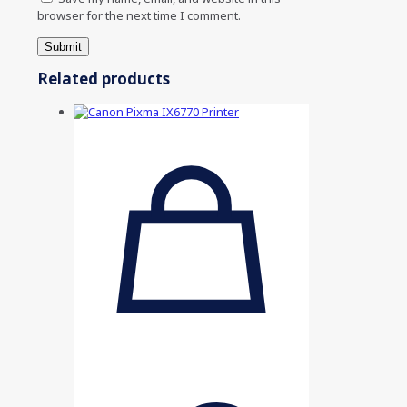
browser for the next time I comment.
Related products