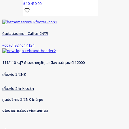
฿
10,450.00
ติดต่อสอบถาม - Call us 24/7!
+66 (0) 92 464 4124
111/110 หมู่7 ตำบลบางคูวัด, อ.เมือง จ.ปทุมธานี 12000
เกี่ยวกับ 24INK
เกี่ยวกับ 24ink.co.th
ศูนย์บริการ 24INK ใกล้คุณ
นโยบายการรับประกันและเคลม