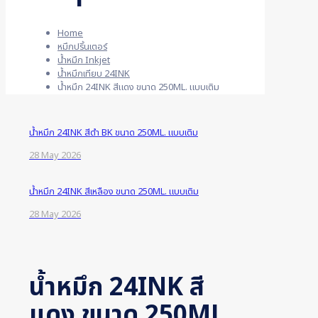
Home
หมึกปริ้นเตอร์
น้ำหมึก Inkjet
น้ำหมึกเทียบ 24INK
น้ำหมึก 24INK สีแดง ขนาด 250ML. แบบเติม
น้ำหมึก 24INK สีดำ BK ขนาด 250ML. แบบเติม
28 May 2026
น้ำหมึก 24INK สีเหลือง ขนาด 250ML. แบบเติม
28 May 2026
น้ำหมึก 24INK สี
แดง ขนาด 250ML.