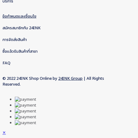
บริการ
ข้อกำหนดและเงื่อนไข
สมัครสมาชิกกับ 24INK
การจัดส่งสินค้า
ซื้อแล้วรับสินค้าที่สาขา
FAQ
© 2022 24INK Shop Online by
24INK Group
| All Rights
Reserved.
✕