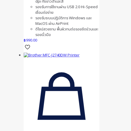
dpi ทั้งขาวดำและสี
รองรับการใช้งานผ่าน USB 2.0 Hi-Speed
เชื่อมต่อง่าย
รองรับระบบปฏิบัติการ Windows และ
MacOS ผ่าน AirPrint
ดีไซน์สวยงาม พื้นผิวทนต่อรอยขีดข่วนและ
รอยนิ้วมือ
฿
990.00