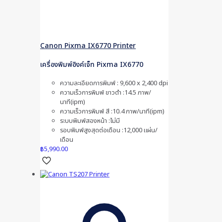
Canon Pixma IX6770 Printer
เครื่องพิมพ์อิงค์เจ็ท Pixma IX6770
ความละเอียดการพิมพ์ : 9,600 x 2,400 dpi
ความเร็วการพิมพ์ ขาวดำ :14.5 ภาพ/
นาที(ipm)
ความเร็วการพิมพ์ สี :10.4 ภาพ/นาที(ipm)
ระบบพิมพ์สองหน้า :ไม่มี
รอบพิมพ์สูงสุดต่อเดือน :12,000 แผ่น/
เดือน
฿
5,990.00