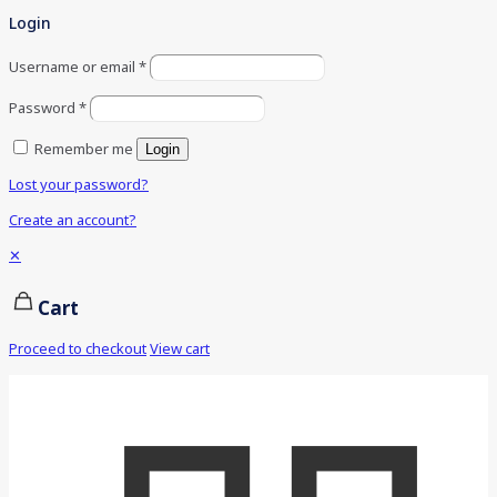
Login
Username or email
*
Password
*
Remember me
Login
Lost your password?
Create an account?
✕
Cart
Proceed to checkout
View cart