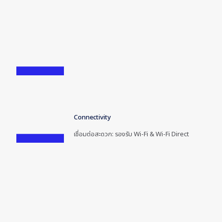
Connectivity
เชื่อมต่อสะดวก: รองรับ Wi-Fi & Wi-Fi Direct