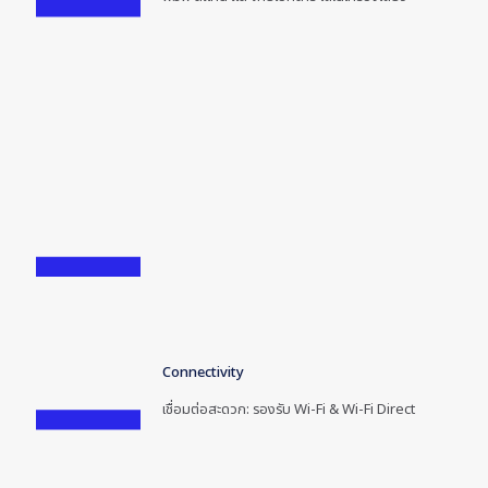
Connectivity
เชื่อมต่อสะดวก: รองรับ Wi-Fi & Wi-Fi Direct