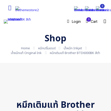
0
0
Login
Cart
Shop
Home
หมึกปริ้นเตอร์
น้ำหมึก Inkjet
น้ำหมึกแท้ Original Ink
หมึกเติมแท้ Brother BTD6000BK สีดำ
หมึกเติมแท้ Brother