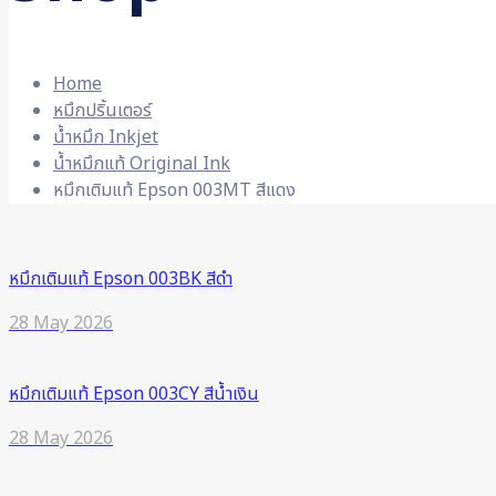
Home
หมึกปริ้นเตอร์
น้ำหมึก Inkjet
น้ำหมึกแท้ Original Ink
หมึกเติมแท้ Epson 003MT สีแดง
หมึกเติมแท้ Epson 003BK สีดำ
28 May 2026
หมึกเติมแท้ Epson 003CY สีน้ำเงิน
28 May 2026