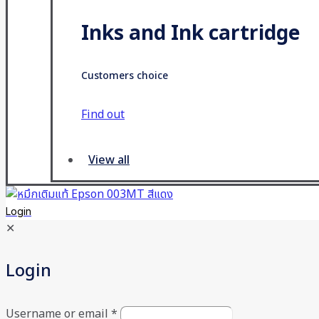
Inks and Ink cartridge
Customers choice
Find out
View all
Login
✕
Login
Username or email
*