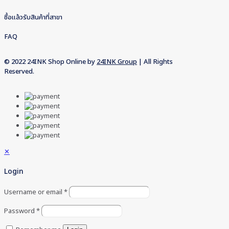
ซื้อแล้วรับสินค้าที่สาขา
FAQ
© 2022 24INK Shop Online by
24INK Group
| All Rights
Reserved.
✕
Login
Username or email
*
Password
*