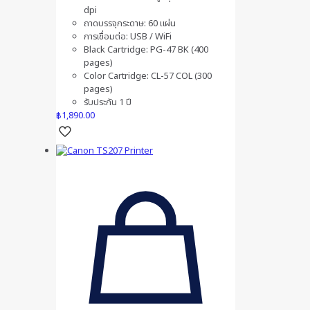
dpi
ถาดบรรจุกระดาษ: 60 แผ่น
การเชื่อมต่อ: USB / WiFi
Black Cartridge: PG-47 BK (400
pages)
Color Cartridge: CL-57 COL (300
pages)
รับประกัน 1 ปี
฿
1,890.00