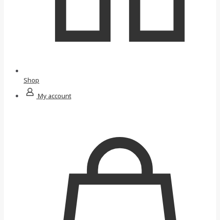
Shop
My account