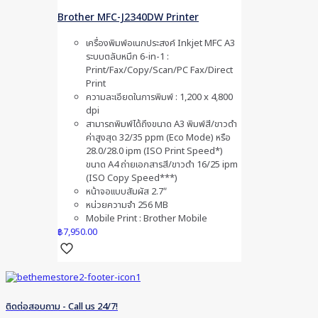
Brother MFC-J2340DW Printer
เครื่องพิมพ์อเนกประสงค์ Inkjet MFC A3
ระบบตลับหมึก 6-in-1 :
Print/Fax/Copy/Scan/PC Fax/Direct
Print
ความละเอียดในการพิมพ์ : 1,200 x 4,800
dpi
สามารถพิมพ์ได้ถึงขนาด A3 พิมพ์สี/ขาวดำ
ค่าสูงสุด 32/35 ppm (Eco Mode) หรือ
28.0/28.0 ipm (ISO Print Speed*)
ขนาด A4 ถ่ายเอกสารสี/ขาวดำ 16/25 ipm
(ISO Copy Speed***)
หน้าจอเเบบสัมผัส 2.7″
หน่วยความจำ 256 MB
Mobile Print : Brother Mobile
฿
7,950.00
ติดต่อสอบถาม - Call us 24/7!