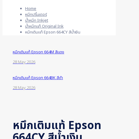
Home
หมึกปริ้นเตอร์
น้ำหมึก Inkjet
น้ำหมึกแท้ Original Ink
หมึกเติมแท้ Epson 664CY สีน้ำเงิน
หมึกเติมแท้ Epson 664M สีแดง
28 May 2026
หมึกเติมแท้ Epson 664BK สีดำ
28 May 2026
หมึกเติมแท้ Epson
664CY สีน้ำเงิน