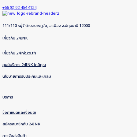
+66 (0) 92 464 4124
111/110 หมู่7 ตำบลบางคูวัด, อ.เมือง จ.ปทุมธานี 12000
เกี่ยวกับ 24INK
เกี่ยวกับ 24ink.co.th
ศูนย์บริการ 24INK ใกล้คุณ
นโยบายการรับประกันและเคลม
บริการ
ข้อกำหนดและเงื่อนไข
สมัครสมาชิกกับ 24INK
การจัดส่งสินค้า