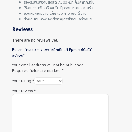
รองรับพิมพ์งานสูงสุด 7,500 หน้า คุ้มค่าทุกแผ่น
ใช้งานร่วมกับเครื่องปริ้น Epson หลากหลายรุ่น
ขวดหมึกเติมง่าย ไม่หกเลอะเทอะขณะใช้งาน
ช่วยถนอมหัวพิมพ์ ยืดอายุการใช้งานเครื่องปริ้น
Reviews
There are no reviews yet.
Be the first to review “หมึกเติมแท้ Epson 664CY
สีน้ำเงิน”
Your email address will not be published.
Required fields are marked
*
Your rating
*
Your review
*