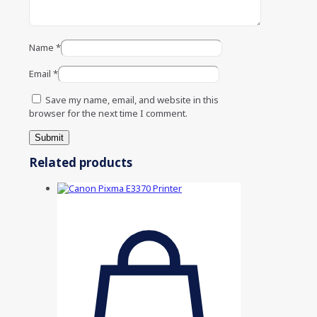
Name
*
Email
*
Save my name, email, and website in this
browser for the next time I comment.
Related products