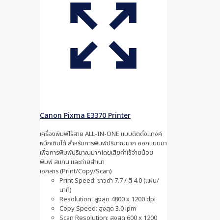
Canon Pixma E3370 Printer
เครื่องพิมพ์ไร้สาย ALL-IN-ONE แบบติดตั้งแทงค์
หมึกเติมได้ สำหรับการพิมพ์ปริมาณมาก ออกแบบมา
เพื่อการพิมพ์ปริมาณมากโดยเสียค่าใช้จ่ายน้อย
พิมพ์ สแกน และถ่ายสำเนา
เอกสาร (Print/Copy/Scan)
Print Speed: ขาวดำ 7.7 / สี 4.0 (แผ่น/
นาที)
Resolution: สูงสุด 4800 x 1200 dpi
Copy Speed: สูงสุด 3.0 ipm
Scan Resolution: สูงสุด 600 x 1200