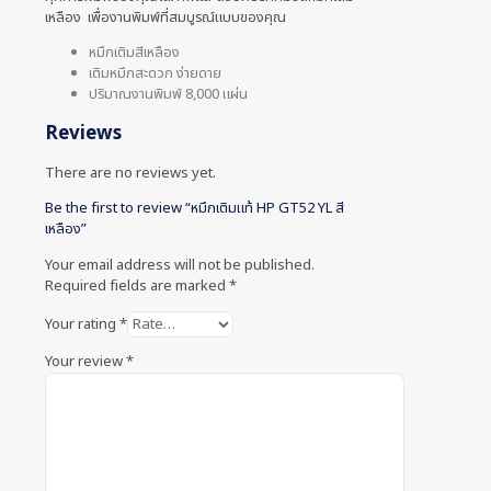
เหลือง เพื่องานพิมพ์ที่สมบูรณ์แบบของคุณ
หมึกเติมสีเหลือง
เติมหมึกสะดวก ง่ายดาย
ปริมาณงานพิมพ์ 8,000 แผ่น
Reviews
There are no reviews yet.
Be the first to review “หมึกเติมแท้ HP GT52 YL สี
เหลือง”
Your email address will not be published.
Required fields are marked
*
Your rating
*
Your review
*