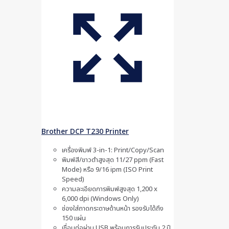
Brother DCP T230 Printer
เครื่องพิมพ์ 3-in-1: Print/Copy/Scan
พิมพ์สี/ขาวดำสูงสุด 11/27 ppm (Fast
Mode) หรือ 9/16 ipm (ISO Print
Speed)
ความละเอียดการพิมพ์สูงสุด 1,200 x
6,000 dpi (Windows Only)
ช่องใส่ถาดกระดาษด้านหน้า รองรับได้ถึง
150 แผ่น
เชื่อมต่อผ่าน USB พร้อมการรับประกัน 2 ปี