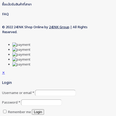
ซื้อแล้วรับสินค้าที่สาขา
FAQ
© 2022 24INK Shop Online by
24INK Group
| All Rights
Reserved.
✕
Login
Username or email
*
Password
*
Remember me
Login