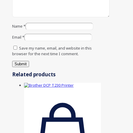
Name
*
Email
*
Save my name, email, and website in this
browser for the next time I comment.
Related products