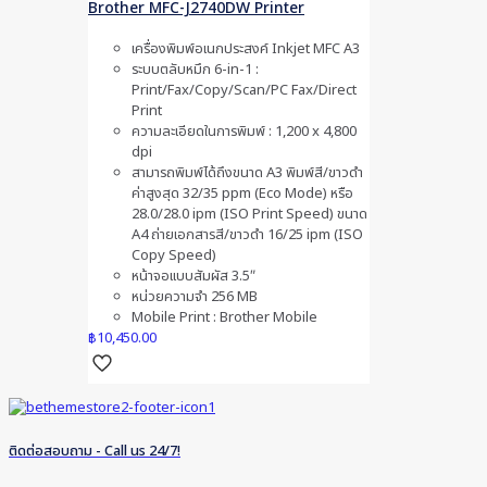
Brother MFC-J2740DW Printer
เครื่องพิมพ์อเนกประสงค์ Inkjet MFC A3
ระบบตลับหมึก 6-in-1 :
Print/Fax/Copy/Scan/PC Fax/Direct
Print
ความละเอียดในการพิมพ์ : 1,200 x 4,800
dpi
สามารถพิมพ์ได้ถึงขนาด A3 พิมพ์สี/ขาวดำ
ค่าสูงสุด 32/35 ppm (Eco Mode) หรือ
28.0/28.0 ipm (ISO Print Speed) ขนาด
A4 ถ่ายเอกสารสี/ขาวดำ 16/25 ipm (ISO
Copy Speed)
หน้าจอเเบบสัมผัส 3.5″
หน่วยความจำ 256 MB
Mobile Print : Brother Mobile
฿
10,450.00
ติดต่อสอบถาม - Call us 24/7!