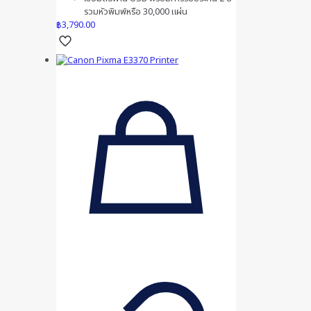
รวมหัวพิมพ์หรือ 30,000 แผ่น
฿
3,790.00