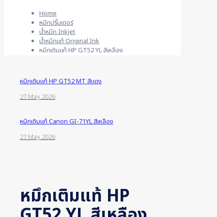
Home
หมึกปริ้นเตอร์
น้ำหมึก Inkjet
น้ำหมึกแท้ Original Ink
หมึกเติมแท้ HP GT52 YL สีเหลือง
หมึกเติมแท้ HP GT52 MT สีแดง
27 May 2026
หมึกเติมแท้ Canon GI-71YL สีเหลือง
27 May 2026
หมึกเติมแท้ HP
GT52 YL สีเหลือง