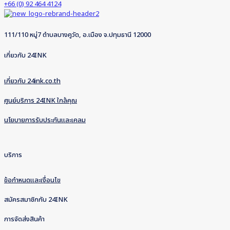
+66 (0) 92 464 4124
111/110 หมู่7 ตำบลบางคูวัด, อ.เมือง จ.ปทุมธานี 12000
เกี่ยวกับ 24INK
เกี่ยวกับ 24ink.co.th
ศูนย์บริการ 24INK ใกล้คุณ
นโยบายการรับประกันและเคลม
บริการ
ข้อกำหนดและเงื่อนไข
สมัครสมาชิกกับ 24INK
การจัดส่งสินค้า