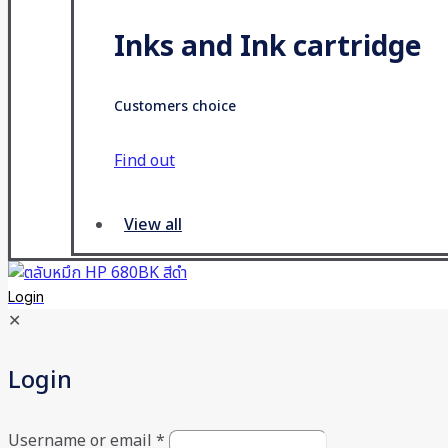
Inks and Ink cartridge
Customers choice
Find out
View all
Login
✕
Login
Username or email
*