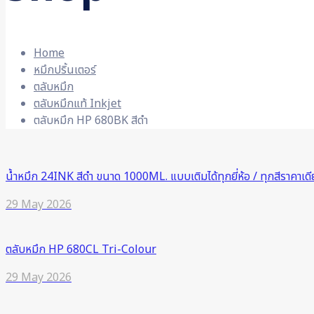
Home
หมึกปริ้นเตอร์
ตลับหมึก
ตลับหมึกแท้ Inkjet
ตลับหมึก HP 680BK สีดำ
น้ำหมึก 24INK สีดำ ขนาด 1000ML. แบบเติมได้ทุกยี่ห้อ / ทุกสีราคาเดี
29 May 2026
ตลับหมึก HP 680CL Tri-Colour
29 May 2026