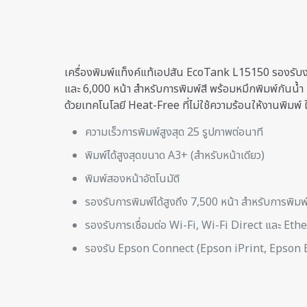
เครื่องพิมพ์แท็งค์แท้เอปสัน EcoTank L15150 รองรับงา
และ 6,000 หน้า สำหรับการพิมพ์สี พร้อมหมึกพิมพ์กันน
ด้วยเทคโนโลยี Heat-Free ที่ไม่ใช้ความร้อนให้งานพิมพ์
ความเร็วการพิมพ์สูงสุด 25 รูปภาพต่อนาที
พิมพ์ได้สูงสุดขนาด A3+ (สำหรับหน้าเดียว)
พิมพ์สองหน้าอัตโนมัติ
รองรับการพิมพ์ได้สูงถึง 7,500 หน้า สำหรับการพิมพ
รองรับการเชื่อมต่อ Wi-Fi, Wi-Fi Direct และ Eth
รองรับ Epson Connect (Epson iPrint, Epson E
Weight