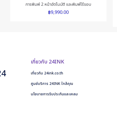
the next tim
การพิมพ์ 2 หน้าอัตโนมัติ และพิมพ์ไร้ขอบ
฿
9,990.00
เกี่ยวกับ 24INK
24
เกี่ยวกับ 24ink.co.th
ศูนย์บริการ 24INK ใกล้คุณ
นโยบายการรับประกันและเคลม