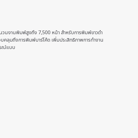
ำนวนงานพิมพ์สูงถึง 7,500 หน้า สำหรับการพิมพ์ขาวดำ
คลุมถึงการพิมพ์บาร์โค้ด เพิ่มประสิทธิภาพการทำงาน
บูรณ์แบบ
1 kg