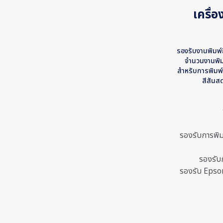
เครื่
รองรับงานพิมพ์
จำนวนงานพิมพ
สำหรับการพิมพ์
สีสันส
รองรับการพิม
รองรับ
รองรับ Epso