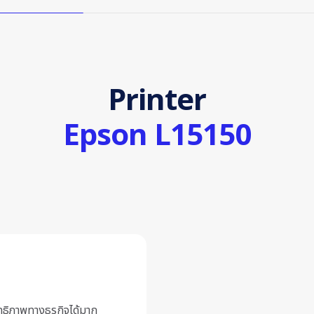
Printer
Epson L15150
ธิภาพทางธุรกิจได้มาก