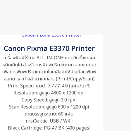
25 × 125 × 25 cm
lex All-in-
Canon Pixma E3370 Printer
เครื่องพิมพ์ไร้สาย ALL-IN-ONE แบบติดตั้งแทงค์
หมึกเติมได้ สำหรับการพิมพ์ปริมาณมาก ออกแบบมา
เพื่อการพิมพ์ปริมาณมากโดยเสียค่าใช้จ่ายน้อย พิมพ์
สแกน และถ่ายสำเนาเอกสาร (Print/Copy/Scan)
Print Speed: ขาวดำ 7.7 / สี 4.0 (แผ่น/นาที)
Resolution: สูงสุด 4800 x 1200 dpi
Copy Speed: สูงสุด 3.0 ipm
Scan Resolution: สูงสุด 600 x 1200 dpi
ถาดบรรจุกระดาษ: 60 แผ่น
me, email, and
การเชื่อมต่อ: USB / WiFi
is browser for
Black Cartridge: PG-47 BK (400 pages)