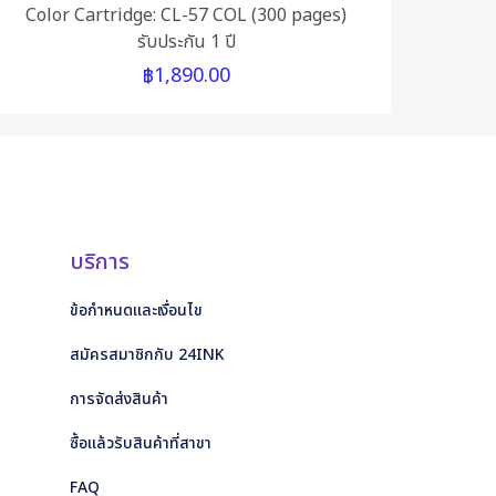
e I comment.
Color Cartridge: CL-57 COL (300 pages)
รับประกัน 1 ปี
฿
1,890.00
บริการ
ข้อกำหนดและเงื่อนไข
สมัครสมาชิกกับ 24INK
การจัดส่งสินค้า
ซื้อแล้วรับสินค้าที่สาขา
FAQ