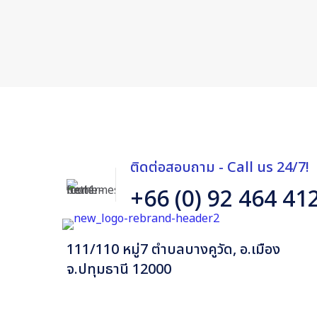
ติดต่อสอบถาม - Call us 24/7!
+66 (0) 92 464 41
111/110 หมู่7 ตำบลบางคูวัด, อ.เมือง
จ.ปทุมธานี 12000