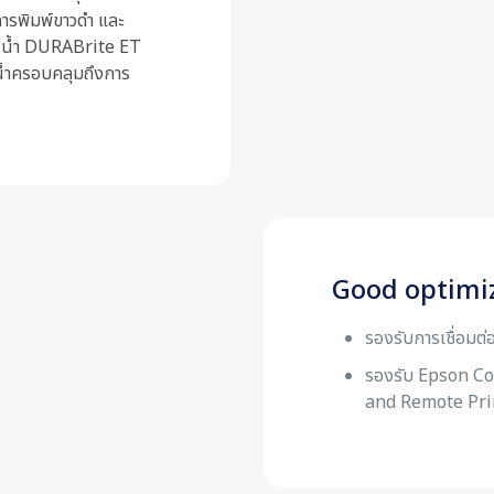
การพิมพ์ขาวดำ และ
กันน้ำ DURABrite ET
น้ำครอบคลุมถึงการ
Good optimi
รองรับการเชื่อมต
รองรับ Epson Co
and Remote Prin