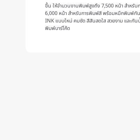
ขึ้น ให้จำนวนงานพิมพ์สูงถึง 7,500 หน้า สำหรับ
6,000 หน้า สำหรับการพิมพ์สี พร้อมหมึกพิมพ์
INK แบบใหม่ คมชัด สีสันสดใส สวยงาม และกัน
พิมพ์บาร์โค้ด