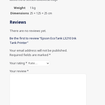
Weight
1 kg
Dimensions
25 × 125 × 25 cm
Reviews
There are no reviews yet.
Be the first to review “Epson EcoTank L3210 Ink
Tank Printer”
Your email address will not be published.
Required fields are marked
*
Your rating
*
Your review
*