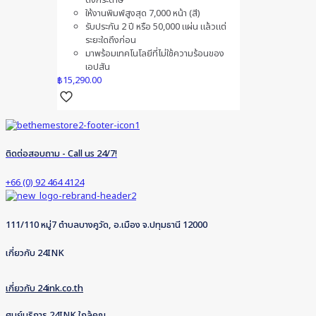
ให้งานพิมพ์สูงสุด 7,000 หน้า (สี)
รับประกัน 2 ปี หรือ 50,000 แผ่น แล้วแต่
ระยะใดถึงก่อน
มาพร้อมเทคโนโลยีที่ไม่ใช้ความร้อนของ
เอปสัน
฿
15,290.00
ติดต่อสอบถาม - Call us 24/7!
+66 (0) 92 464 4124
111/110 หมู่7 ตำบลบางคูวัด, อ.เมือง จ.ปทุมธานี 12000
เกี่ยวกับ 24INK
เกี่ยวกับ 24ink.co.th
ศูนย์บริการ 24INK ใกล้คุณ