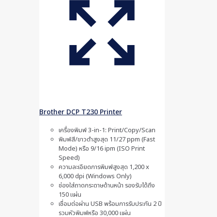
Brother DCP T230 Printer
เครื่องพิมพ์ 3-in-1: Print/Copy/Scan
พิมพ์สี/ขาวดำสูงสุด 11/27 ppm (Fast
Mode) หรือ 9/16 ipm (ISO Print
Speed)
ความละเอียดการพิมพ์สูงสุด 1,200 x
6,000 dpi (Windows Only)
ช่องใส่ถาดกระดาษด้านหน้า รองรับได้ถึง
150 แผ่น
เชื่อมต่อผ่าน USB พร้อมการรับประกัน 2 ปี
รวมหัวพิมพ์หรือ 30,000 แผ่น