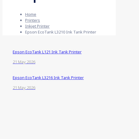
Home
Printers
Inkjet Printer
Epson EcoTank L3210 Ink Tank Printer
Epson EcoTank L121 Ink Tank Printer
21 May 2026
Epson EcoTank L3216 Ink Tank Printer
21 May 2026