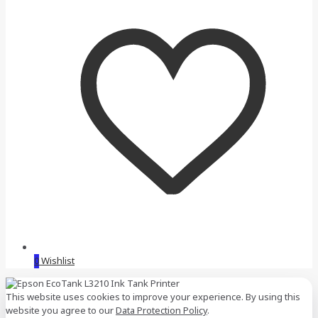
0
Wishlist
This website uses cookies to improve your experience. By using this
website you agree to our
Data Protection Policy
.