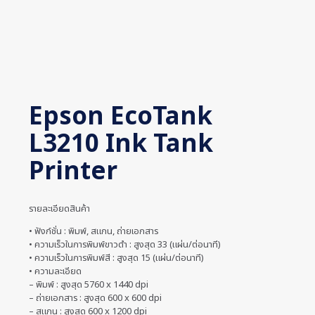
Epson EcoTank
L3210 Ink Tank
Printer
รายละเอียดสินค้า
• ฟังก์ชั่น : พิมพ์, สแกน, ถ่ายเอกสาร
• ความเร็วในการพิมพ์ขาวดำ : สูงสุด 33 (แผ่น/ต่อนาที)
• ความเร็วในการพิมพ์สี : สูงสุด 15 (แผ่น/ต่อนาที)
• ความละเอียด
– พิมพ์ : สูงสุด 5760 x 1440 dpi
– ถ่ายเอกสาร : สูงสุด 600 x 600 dpi
– สแกน : สูงสุด 600 x 1200 dpi