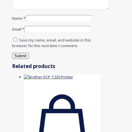
Name
*
Email
*
Save my name, email, and website in this
browser for the next time I comment.
Related products