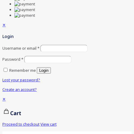
✕
Login
Username or email
*
Password
*
Remember me
Login
Lost your password?
Create an account?
✕
Cart
Proceed to checkout
View cart