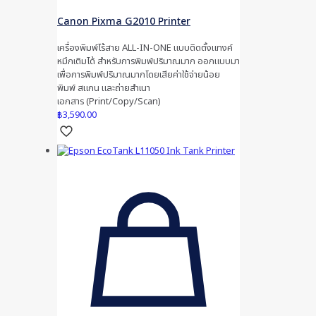
Canon Pixma G2010 Printer
เครื่องพิมพ์ไร้สาย ALL-IN-ONE แบบติดตั้งแทงค์
หมึกเติมได้ สำหรับการพิมพ์ปริมาณมาก ออกแบบมา
เพื่อการพิมพ์ปริมาณมากโดยเสียค่าใช้จ่ายน้อย
พิมพ์ สแกน และถ่ายสำเนา
เอกสาร (Print/Copy/Scan)
฿
3,590.00