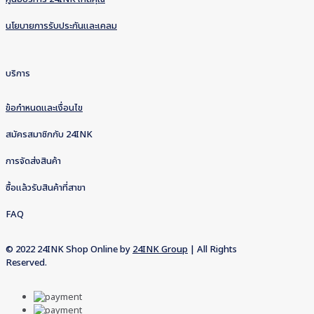
นโยบายการรับประกันและเคลม
บริการ
ข้อกำหนดและเงื่อนไข
สมัครสมาชิกกับ 24INK
การจัดส่งสินค้า
ซื้อแล้วรับสินค้าที่สาขา
FAQ
© 2022 24INK Shop Online by
24INK Group
| All Rights
Reserved.