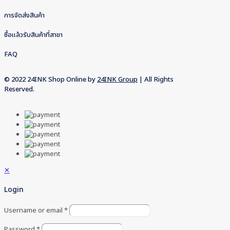
การจัดส่งสินค้า
ซื้อแล้วรับสินค้าที่สาขา
FAQ
© 2022 24INK Shop Online by
24INK Group
| All Rights
Reserved.
✕
Login
Username or email
*
Password
*