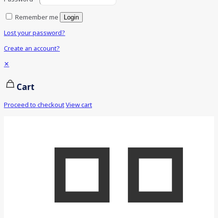
Remember me
Login
Lost your password?
Create an account?
✕
Cart
Proceed to checkout
View cart