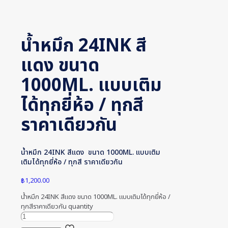
น้ำหมึก 24INK สี
แดง ขนาด
1000ML. แบบเติม
ได้ทุกยี่ห้อ / ทุกสี
ราคาเดียวกัน
น้ำหมึก 24INK สีแดง ขนาด 1000ML. แบบเติม
เติมได้ทุกยี่ห้อ / ทุกสี ราคาเดียวกัน
฿
1,200.00
น้ำหมึก 24INK สีแดง ขนาด 1000ML. แบบเติมได้ทุกยี่ห้อ /
ทุกสีราคาเดียวกัน quantity