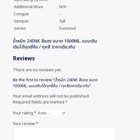
Additional drive
N/A
Congue
-
Semper
full
Series
Euismod
น้ำหมึก 24INK สีแดง ขนาด 1000ML. แบบเติม
เติมได้ทุกยี่ห้อ / ทุกสี ราคาเดียวกัน
Reviews
There are no reviews yet.
Be the first to review “น้ำหมึก 24INK สีแดง ขนาด
1000ML. แบบเติมได้ทุกยี่ห้อ / ทุกสีราคาเดียวกัน”
Your email address will not be published.
Required fields are marked
*
Your rating
*
Your review
*