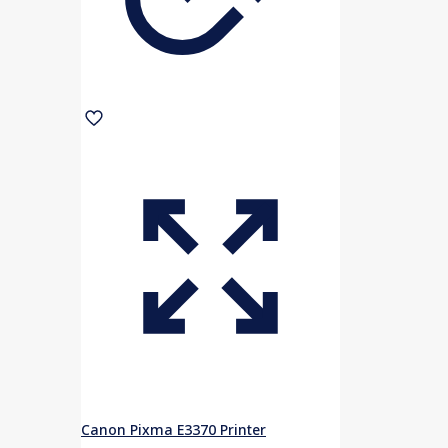
Canon Pixma E3370 Printer