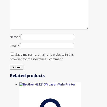
Name
*
Email
*
Save my name, email, and website in this
browser for the next time I comment.
Related products