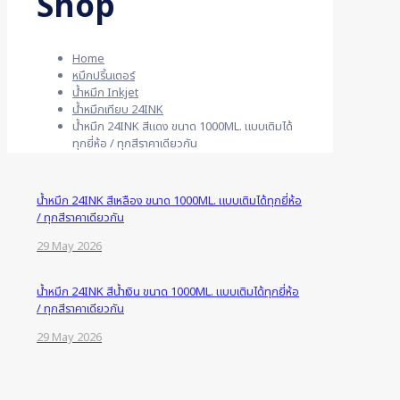
Shop
Home
หมึกปริ้นเตอร์
น้ำหมึก Inkjet
น้ำหมึกเทียบ 24INK
น้ำหมึก 24INK สีแดง ขนาด 1000ML. แบบเติมได้
ทุกยี่ห้อ / ทุกสีราคาเดียวกัน
น้ำหมึก 24INK สีเหลือง ขนาด 1000ML. แบบเติมได้ทุกยี่ห้อ
/ ทุกสีราคาเดียวกัน
29 May 2026
น้ำหมึก 24INK สีน้ำเงิน ขนาด 1000ML. แบบเติมได้ทุกยี่ห้อ
/ ทุกสีราคาเดียวกัน
29 May 2026