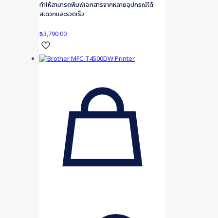
ทำให้สามารถพิมพ์เอกสารจากหลายอุปกรณ์ได้
สะดวกและรวดเร็ว
฿
3,790.00