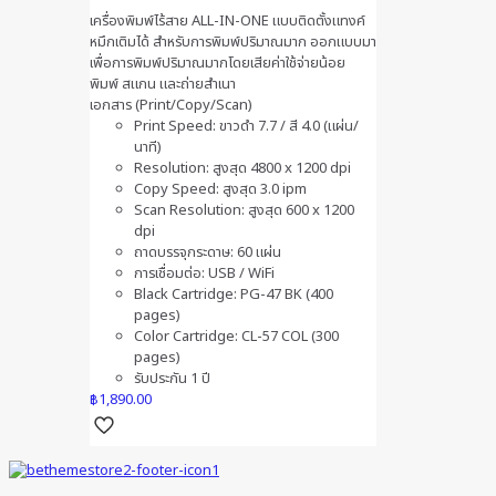
เครื่องพิมพ์ไร้สาย ALL-IN-ONE แบบติดตั้งแทงค์
หมึกเติมได้ สำหรับการพิมพ์ปริมาณมาก ออกแบบมา
เพื่อการพิมพ์ปริมาณมากโดยเสียค่าใช้จ่ายน้อย
พิมพ์ สแกน และถ่ายสำเนา
เอกสาร (Print/Copy/Scan)
Print Speed: ขาวดำ 7.7 / สี 4.0 (แผ่น/
นาที)
Resolution: สูงสุด 4800 x 1200 dpi
Copy Speed: สูงสุด 3.0 ipm
Scan Resolution: สูงสุด 600 x 1200
dpi
ถาดบรรจุกระดาษ: 60 แผ่น
การเชื่อมต่อ: USB / WiFi
Black Cartridge: PG-47 BK (400
pages)
Color Cartridge: CL-57 COL (300
pages)
รับประกัน 1 ปี
฿
1,890.00