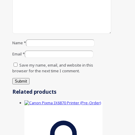
Name
*
Email
*
Save my name, email, and website in this
browser for the next time I comment.
Related products