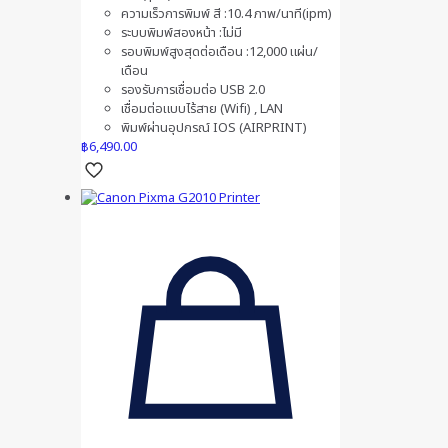
ความเร็วการพิมพ์ สี :10.4 ภาพ/นาที(ipm)
ระบบพิมพ์สองหน้า :ไม่มี
รอบพิมพ์สูงสุดต่อเดือน :12,000 แผ่น/
เดือน
รองรับการเชื่อมต่อ USB 2.0
เชื่อมต่อแบบไร้สาย (Wifi) , LAN
พิมพ์ผ่านอุปกรณ์ IOS (AIRPRINT)
฿
6,490.00