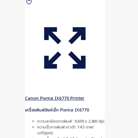
Canon Pixma IX6770 Printer
เครื่องพิมพ์อิงค์เจ็ท Pixma IX6770
ความละเอียดการพิมพ์ : 9,600 x 2,400 dpi
ความเร็วการพิมพ์ ขาวดำ :14.5 ภาพ/
นาที(ipm)