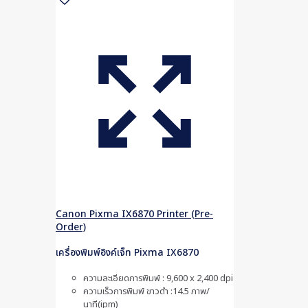
Canon Pixma IX6870 Printer (Pre-
Order)
เครื่องพิมพ์อิงค์เจ็ท Pixma IX6870
ความละเอียดการพิมพ์ : 9,600 x 2,400 dpi
ความเร็วการพิมพ์ ขาวดำ :14.5 ภาพ/
นาที(ipm)