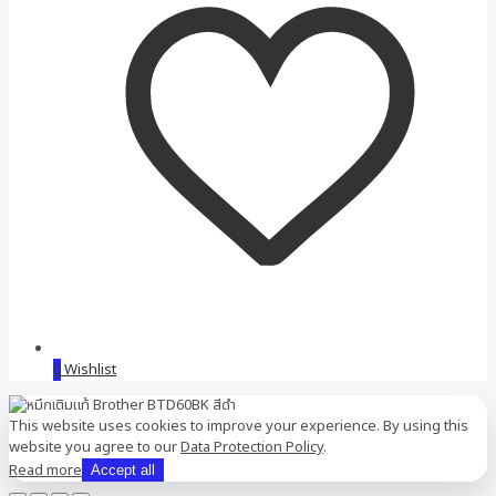
0
Wishlist
This website uses cookies to improve your experience. By using this
website you agree to our
Data Protection Policy
.
Read more
Accept all