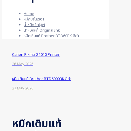
Home
หมึกปริ้นเตอร์
น้ำหมึก Inkjet
น้ำหมึกแท้ Original Ink
หมึกเติมแท้ Brother BTD60BK สีดำ
Canon Pixma G1010 Printer
26 May 2026
หมึกเติมแท้ Brother BTD6000BK สีดำ
27 May 2026
หมึกเติมแท้