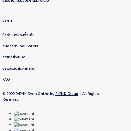
นโยบายการรับประกันและเคลม
บริการ
ข้อกำหนดและเงื่อนไข
สมัครสมาชิกกับ 24INK
การจัดส่งสินค้า
ซื้อแล้วรับสินค้าที่สาขา
FAQ
© 2022 24INK Shop Online by
24INK Group
| All Rights
Reserved.