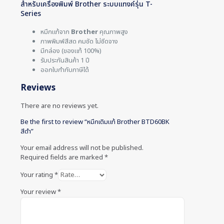
สำหรับเครื่องพิมพ์ Brother ระบบแทงค์รุ่น T-
Series
หมึกแท้จาก
Brother
คุณภาพสูง
ภาพพิมพ์สีสด คมชัด ไม่ซีดจาง
มีกล่อง (ของแท้ 100%)
รับประกันสินค้า 1 ปี
ออกใบกำกับภาษีได้
Reviews
There are no reviews yet.
Be the first to review “หมึกเติมแท้ Brother BTD60BK
สีดำ”
Your email address will not be published.
Required fields are marked
*
Your rating
*
Your review
*